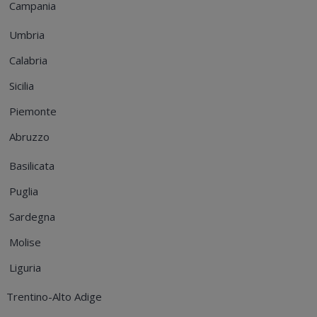
Campania
Umbria
Calabria
Sicilia
Piemonte
Abruzzo
Basilicata
Puglia
Sardegna
Molise
Liguria
Trentino-Alto Adige