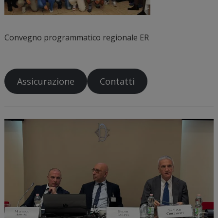
Convegno programmatico regionale ER
Assicurazione
Contatti