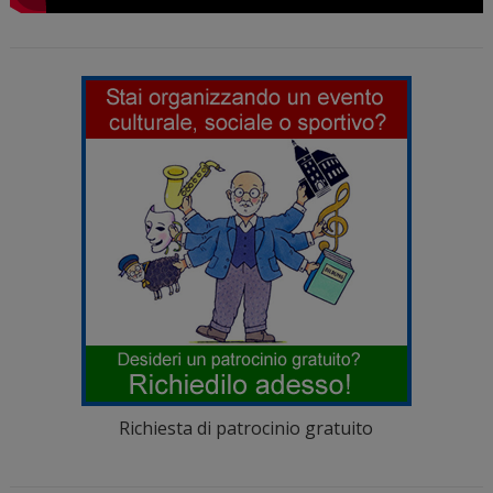
Richiesta di patrocinio gratuito