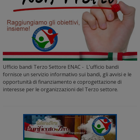
Ufficio bandi Terzo Settore ENAC - L’ufficio bandi
fornisce un servizio informativo sui bandi, gli avvisi e le
opportunità di finanziamento e coprogettazione di
interesse per le organizzazioni del Terzo settore.