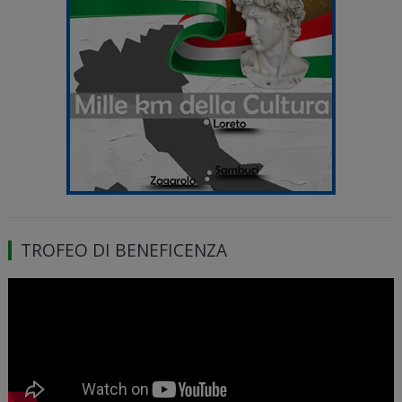
TROFEO DI BENEFICENZA