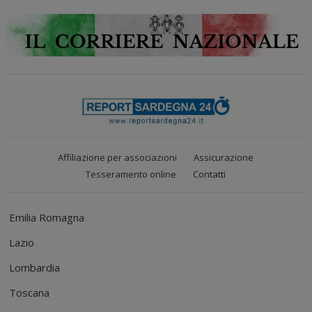
Affiliazione per associazioni
Assicurazione
Tesseramento online
Contatti
Emilia Romagna
Lazio
Lombardia
Toscana