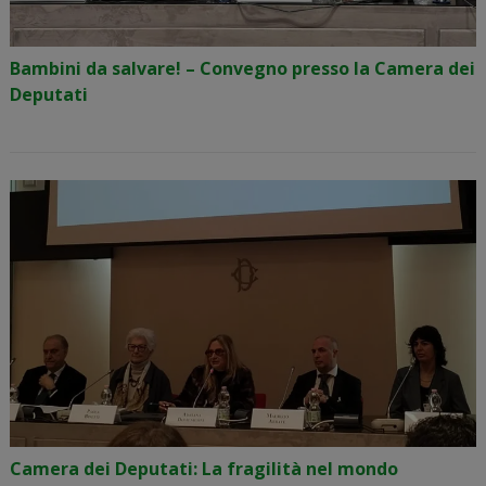
Bambini da salvare! – Convegno presso la Camera dei
Deputati
Camera dei Deputati: La fragilità nel mondo