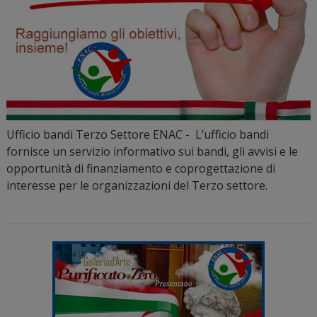
Ufficio bandi Terzo Settore ENAC - L’ufficio bandi
fornisce un servizio informativo sui bandi, gli avvisi e le
opportunità di finanziamento e coprogettazione di
interesse per le organizzazioni del Terzo settore.