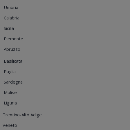
Umbria
Calabria
Sicilia
Piemonte
Abruzzo
Basilicata
Puglia
Sardegna
Molise
Liguria
Trentino-Alto Adige
Veneto