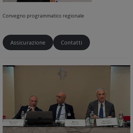
Convegno programmatico regionale
Assicurazione
Contatti