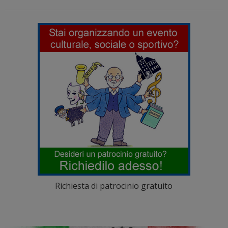
Richiesta di patrocinio gratuito