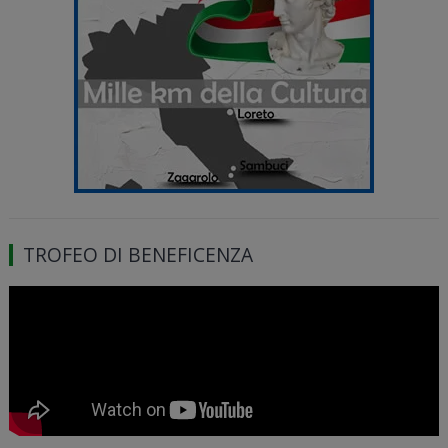
TROFEO DI BENEFICENZA