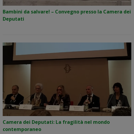
Bambini da salvare! – Convegno presso la Camera dei
Deputati
Camera dei Deputati: La fragilità nel mondo
contemporaneo