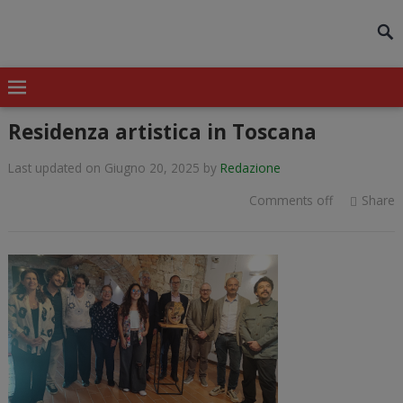
modal-check
Residenza artistica in Toscana
Last updated on Giugno 20, 2025
by
Redazione
Comments off
Share