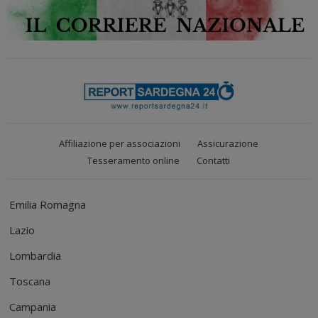
Affiliazione per associazioni
Assicurazione
Tesseramento online
Contatti
Emilia Romagna
Lazio
Lombardia
Toscana
Campania