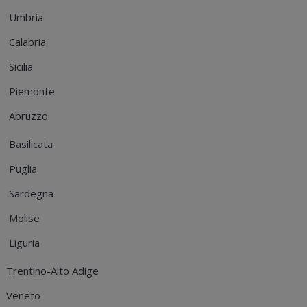
Umbria
Calabria
Sicilia
Piemonte
Abruzzo
Basilicata
Puglia
Sardegna
Molise
Liguria
Trentino-Alto Adige
Veneto