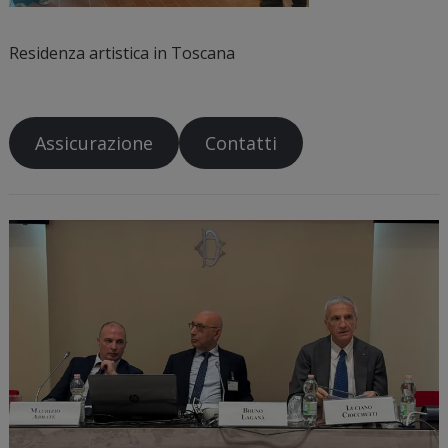
Residenza artistica in Toscana
Assicurazione
Contatti