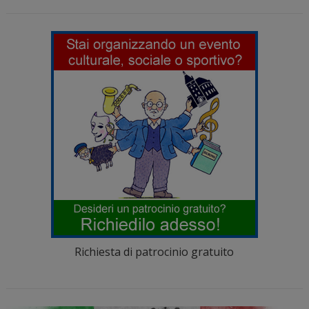
Richiesta di patrocinio gratuito