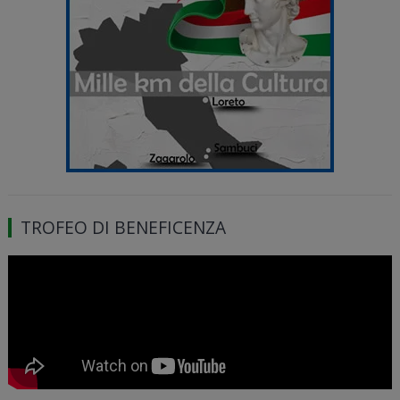
TROFEO DI BENEFICENZA