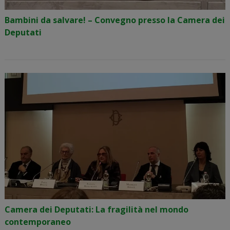
Bambini da salvare! – Convegno presso la Camera dei
Deputati
Camera dei Deputati: La fragilità nel mondo
contemporaneo