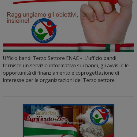
Ufficio bandi Terzo Settore ENAC - L’ufficio bandi
fornisce un servizio informativo sui bandi, gli avvisi e le
opportunità di finanziamento e coprogettazione di
interesse per le organizzazioni del Terzo settore.