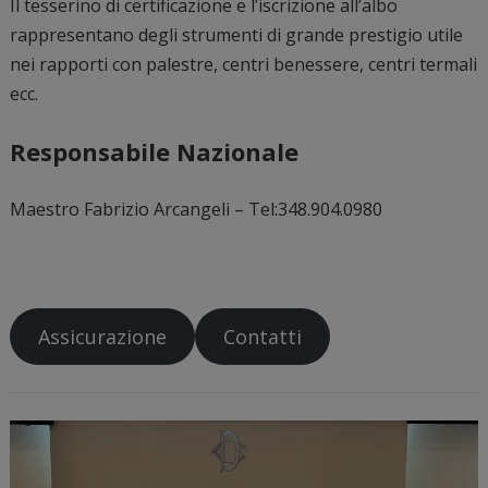
Il tesserino di certificazione e l’iscrizione all’albo
rappresentano degli strumenti di grande prestigio utile
nei rapporti con palestre, centri benessere, centri termali
ecc.
Responsabile Nazionale
Maestro Fabrizio Arcangeli – Tel:348.904.0980
Assicurazione
Contatti