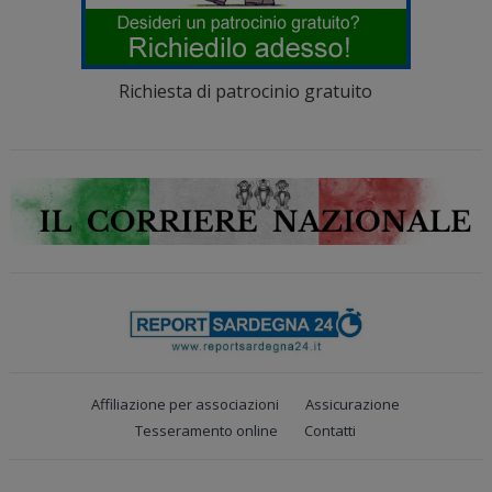
Richiesta di patrocinio gratuito
Affiliazione per associazioni
Assicurazione
Tesseramento online
Contatti