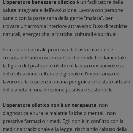
L’operatore benessere olistico
è un facilitatore della
salute integrata e dell’evoluzione. Lavora con persone
sane o con la parte sana della gente “malata”, per
trovare un’armonia interiore attraverso l’uso di tecniche
naturali, energetiche, artistiche, culturali e spirituali.
Stimola un naturale processo di trasformazione e
crescita dell’autocoscienza. Ciò che rende fondamentale
la figura del praticante olistico è la sua consapevolezza
della situazione culturale e globale e l’importanza del
lavoro sulla coscienza umana per guidare lo stato attuale
del pianeta in una direzione positiva e sostenibile.
L’operatore olistico non è un terapeuta
, non
diagnostica e cura le malattie fisiche o mentali, non
prescrive farmaci o rimedi. Egli non è in conflitto con la
medicina tradizionale e la legge, rischiando l’abuso della