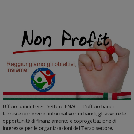
Ufficio bandi Terzo Settore ENAC - L’ufficio bandi
fornisce un servizio informativo sui bandi, gli avvisi e le
opportunità di finanziamento e coprogettazione di
interesse per le organizzazioni del Terzo settore.