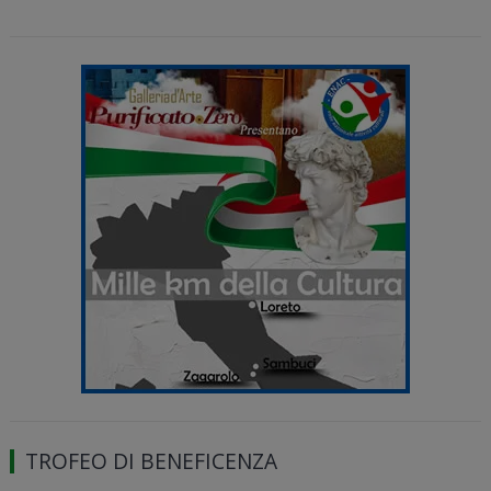
TROFEO DI BENEFICENZA