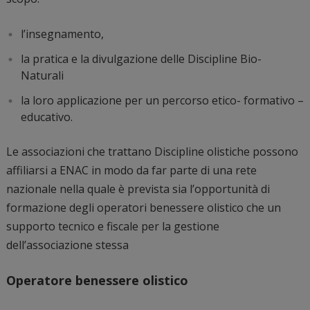
l’insegnamento,
la pratica e la divulgazione delle Discipline Bio-
Naturali
la loro applicazione per un percorso etico- formativo –
educativo.
Le associazioni che trattano Discipline olistiche possono
affiliarsi a ENAC in modo da far parte di una rete
nazionale nella quale è prevista sia l’opportunità di
formazione degli operatori benessere olistico che un
supporto tecnico e fiscale per la gestione
dell’associazione stessa
Operatore benessere olistico