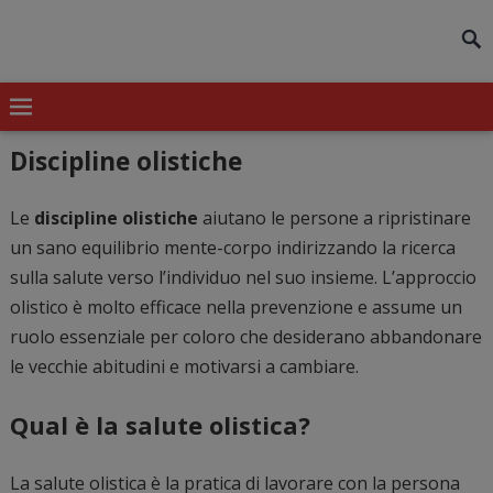
modal-check
Discipline olistiche
Le
discipline olistiche
aiutano le persone a ripristinare
un sano equilibrio mente-corpo indirizzando la ricerca
sulla salute verso l’individuo nel suo insieme. L’approccio
olistico è molto efficace nella prevenzione e assume un
ruolo essenziale per coloro che desiderano abbandonare
le vecchie abitudini e motivarsi a cambiare.
Qual è la salute olistica?
La salute olistica è la pratica di lavorare con la persona