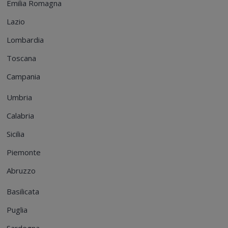
Emilia Romagna
Lazio
Lombardia
Toscana
Campania
Umbria
Calabria
Sicilia
Piemonte
Abruzzo
Basilicata
Puglia