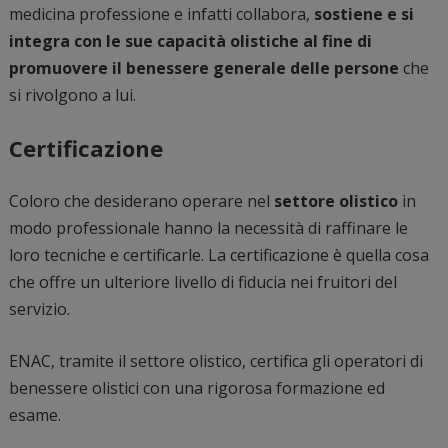
medicina professione e infatti collabora,
sostiene e si
integra con le sue capacità olistiche al fine di
promuovere il benessere generale delle persone
che
si rivolgono a lui.
Certificazione
Coloro che desiderano operare nel
settore olistico
in
modo professionale hanno la necessità di raffinare le
loro tecniche e certificarle. La certificazione è quella cosa
che offre un ulteriore livello di fiducia nei fruitori del
servizio.
ENAC, tramite il settore olistico, certifica gli operatori di
benessere olistici con una rigorosa formazione ed
esame.