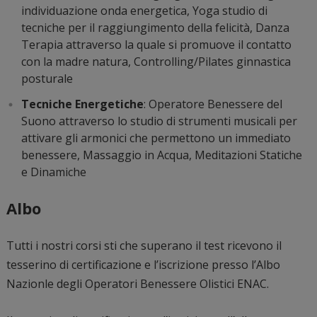
individuazione onda energetica, Yoga studio di
tecniche per il raggiungimento della felicità, Danza
Terapia attraverso la quale si promuove il contatto
con la madre natura, Controlling/Pilates ginnastica
posturale
Tecniche Energetiche
: Operatore Benessere del
Suono attraverso lo studio di strumenti musicali per
attivare gli armonici che permettono un immediato
benessere, Massaggio in Acqua, Meditazioni Statiche
e Dinamiche
Albo
Tutti i nostri corsi sti che superano il test ricevono il
tesserino di certificazione e l’iscrizione presso l’Albo
Nazionle degli Operatori Benessere Olistici ENAC.