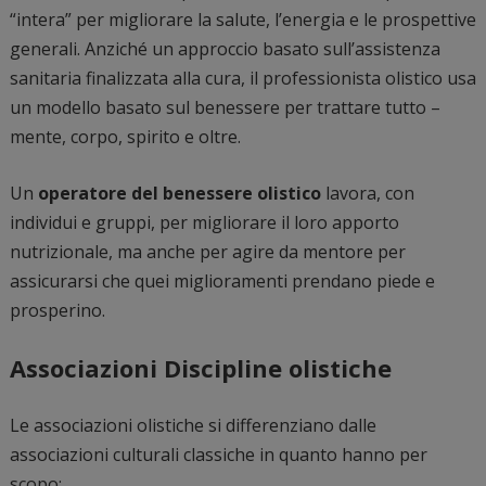
“intera” per migliorare la salute, l’energia e le prospettive
generali. Anziché un approccio basato sull’assistenza
sanitaria finalizzata alla cura, il professionista olistico usa
un modello basato sul benessere per trattare tutto –
mente, corpo, spirito e oltre.
Un
operatore del benessere olistico
lavora, con
individui e gruppi, per migliorare il loro apporto
nutrizionale, ma anche per agire da mentore per
assicurarsi che quei miglioramenti prendano piede e
prosperino.
Associazioni Discipline olistiche
Le associazioni olistiche si differenziano dalle
associazioni culturali classiche in quanto hanno per
scopo: