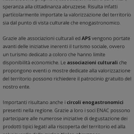
speranza alla cittadinanza abruzzese. Risulta infatti
particolarmente importate la valorizzazione del territorio
sia dal punto di vista culturale che enogastronomico.
Grazie alle associazioni culturali ed
APS
vengono portate
avanti delle iniziative inerenti il turismo sociale, ovvero
un turismo dedicato a coloro che hanno limite
disponibilità economiche. Le
associazioni culturali
che
propongono eventi o mostre dedicate alla valorizzazione
del territorio possono richiedere il patrocinio gratuito del
nostro ente.
Importanti risultano anche i
circoli enogastronomici
presenti nella regione. Grazie a loro i soci ENAC possono
partecipare alle numerose iniziative di degustazione dei
prodotti tipici legati alla riscoperta del territorio ed alla