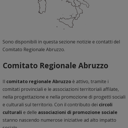
Sono disponibili in questa sezione notizie e contatti del
Comitato Regionale Abruzzo.
Comitato Regionale Abruzzo
Il
comitato regionale Abruzzo
è attivo, tramite i
comitati provinciali e le associazioni territoriali affilate,
nella progettazione e nella promozione di progetti sociali
e culturali sul territorio. Con il contributo dei
circoli
culturali
e delle
associazioni di promozione sociale
stanno nascendo numerose iniziative ad alto impatto
sociale.