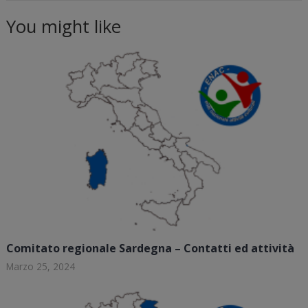
You might like
Comitato regionale Sardegna – Contatti ed attività
Marzo 25, 2024