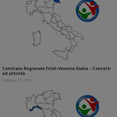
Comitato Regionale Friuli-Venezia Giulia – Contatti
ed attività
Febbraio 25, 2024