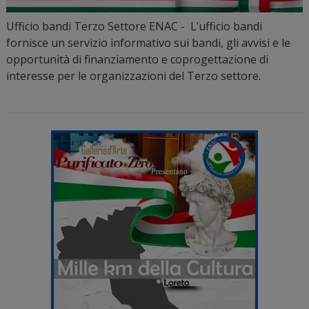
Ufficio bandi Terzo Settore ENAC - L’ufficio bandi
fornisce un servizio informativo sui bandi, gli avvisi e le
opportunità di finanziamento e coprogettazione di
interesse per le organizzazioni del Terzo settore.