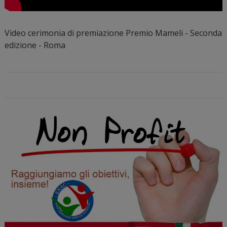
Video cerimonia di premiazione Premio Mameli - Seconda
edizione - Roma