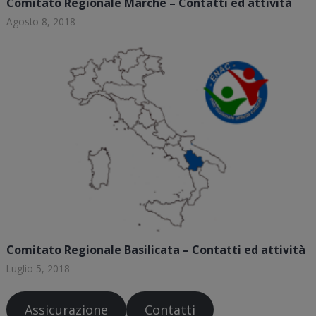
Comitato Regionale Marche – Contatti ed attività
Agosto 8, 2018
Comitato Regionale Basilicata – Contatti ed attività
Luglio 5, 2018
Assicurazione
Contatti