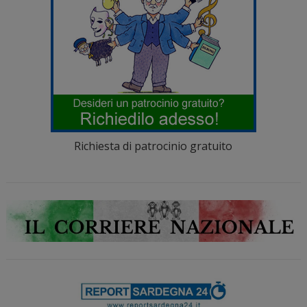
Richiesta di patrocinio gratuito