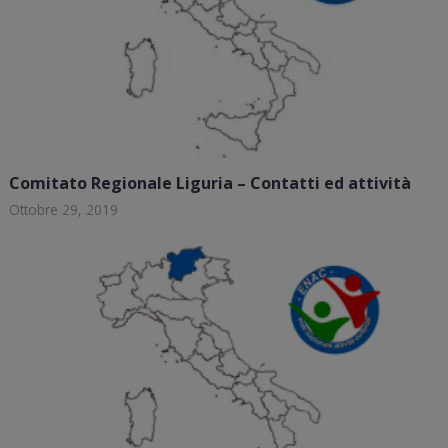
Comitato Regionale Liguria – Contatti ed attività
Ottobre 29, 2019