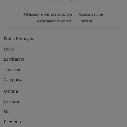
Affiliazione per associazioni
Assicurazione
Tesseramento online
Contatti
Emilia Romagna
Lazio
Lombardia
Toscana
Campania
Umbria
Calabria
Sicilia
Piemonte