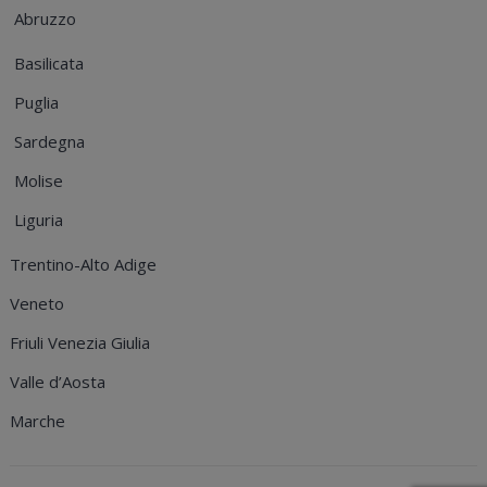
Abruzzo
Basilicata
Puglia
Sardegna
Molise
Liguria
Trentino-Alto Adige
Veneto
Friuli Venezia Giulia
Valle d’Aosta
Marche