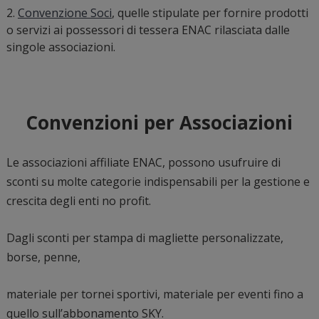
Convenzione Soci
, quelle stipulate per fornire prodotti
o servizi ai possessori di tessera ENAC rilasciata dalle
singole associazioni.
Convenzioni per Associazioni
Le associazioni affiliate ENAC, possono usufruire di
sconti su molte categorie indispensabili per la gestione e
crescita degli enti no profit.
Dagli sconti per stampa di magliette personalizzate,
borse, penne,
materiale per tornei sportivi, materiale per eventi fino a
quello sull’abbonamento SKY.