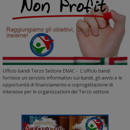
Ufficio bandi Terzo Settore ENAC - L’ufficio bandi
fornisce un servizio informativo sui bandi, gli avvisi e le
opportunità di finanziamento e coprogettazione di
interesse per le organizzazioni del Terzo settore.