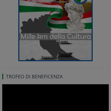
TROFEO DI BENEFICENZA