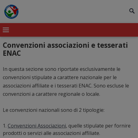
modal-check
Convenzioni associazioni e tesserati
ENAC
In questa sezione sono riportate esclusivamente le
convenzioni stipulate a carattere nazionale per le
associazioni affiliate e i tesserati ENAC. Sono escluse le
convenzioni a carattere regionale o locale.
Le convenzioni nazionali sono di 2 tipologie:
Convenzioni Associazioni
, quelle stipulate per fornire
prodotti o servizi alle associazioni affiliate.