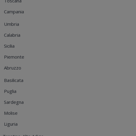
Toscana
Campania
Umbria
Calabria
Sicilia
Piemonte
Abruzzo
Basilicata
Puglia
Sardegna
Molise
Liguria