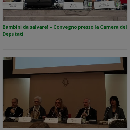
Bambini da salvare! – Convegno presso la Camera dei
Deputati