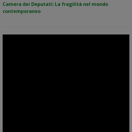
Camera dei Deputati: La fragilità nel mondo
contemporaneo