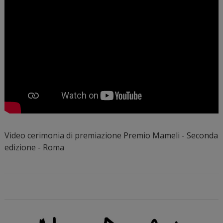
Video cerimonia di premiazione Premio Mameli - Seconda
edizione - Roma