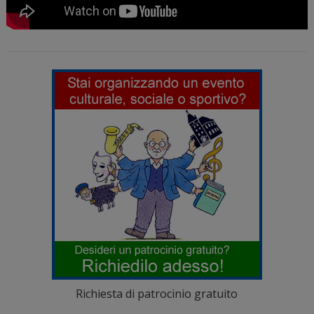
Richiesta di patrocinio gratuito