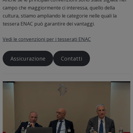
campo che maggiormente ci interessa, quello della
cultura, stiamo ampliando le categorie nelle quali la
tessera ENAC può garantire dei vantaggi.
Vedi le convenzioni per i tesserati ENAC
Assicurazione
Contatti