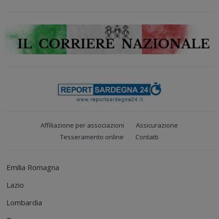
Affiliazione per associazioni
Assicurazione
Tesseramento online
Contatti
Emilia Romagna
Lazio
Lombardia