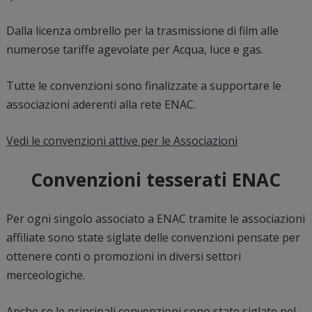
Dalla licenza ombrello per la trasmissione di film alle
numerose tariffe agevolate per Acqua, luce e gas.
Tutte le convenzioni sono finalizzate a supportare le
associazioni aderenti alla rete ENAC.
Vedi le convenzioni attive per le Associazioni
Convenzioni tesserati ENAC
Per ogni singolo associato a ENAC tramite le associazioni
affiliate sono state siglate delle convenzioni pensate per
ottenere conti o promozioni in diversi settori
merceologiche.
Anche se le principali convenzioni sono state siglate nel