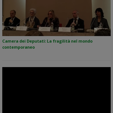
Camera dei Deputati: La fragilità nel mondo
contemporaneo