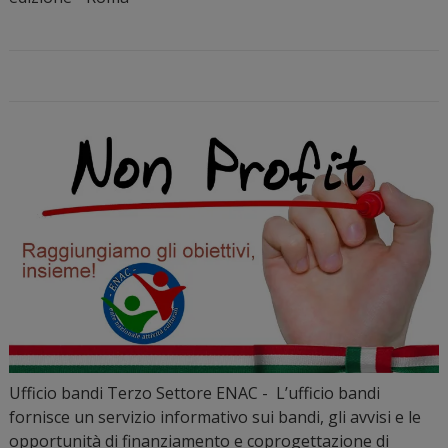
Ufficio bandi Terzo Settore ENAC - L’ufficio bandi
fornisce un servizio informativo sui bandi, gli avvisi e le
opportunità di finanziamento e coprogettazione di