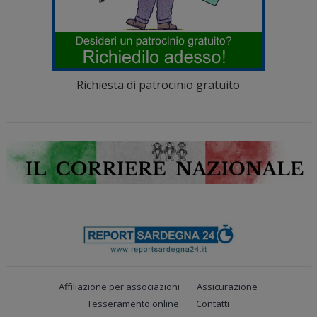
Richiesta di patrocinio gratuito
Affiliazione per associazioni
Assicurazione
Tesseramento online
Contatti