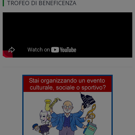
TROFEO DI BENEFICENZA