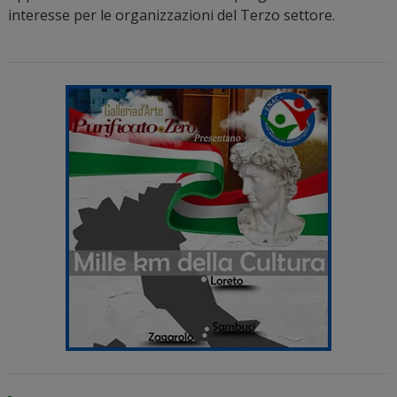
interesse per le organizzazioni del Terzo settore.