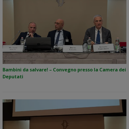
Bambini da salvare! – Convegno presso la Camera dei
Deputati