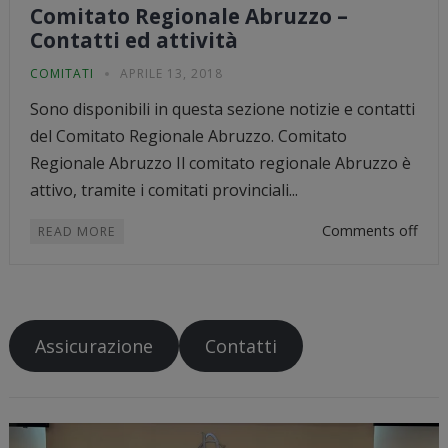
Comitato Regionale Abruzzo –
Contatti ed attività
COMITATI
APRILE 13, 2018
Sono disponibili in questa sezione notizie e contatti
del Comitato Regionale Abruzzo. Comitato
Regionale Abruzzo Il comitato regionale Abruzzo è
attivo, tramite i comitati provinciali...
Comments off
READ MORE
Assicurazione
Contatti