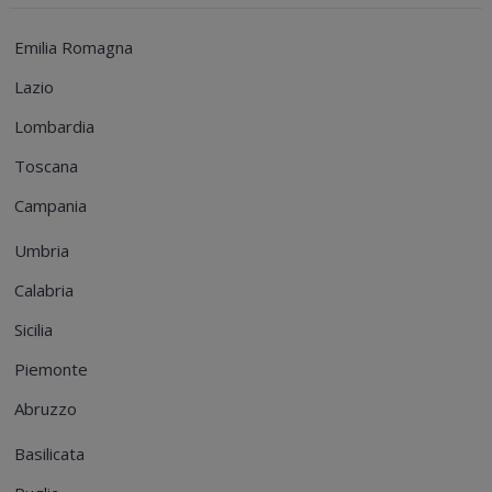
Emilia Romagna
Lazio
Lombardia
Toscana
Campania
Umbria
Calabria
Sicilia
Piemonte
Abruzzo
Basilicata