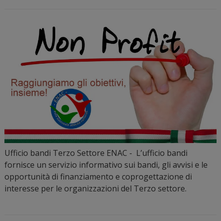
Ufficio bandi Terzo Settore ENAC - L’ufficio bandi
fornisce un servizio informativo sui bandi, gli avvisi e le
opportunità di finanziamento e coprogettazione di
interesse per le organizzazioni del Terzo settore.