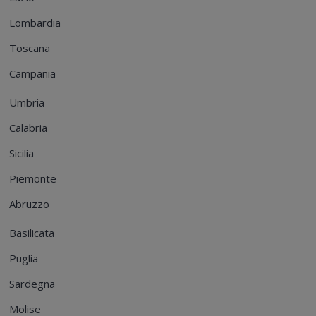
Lombardia
Toscana
Campania
Umbria
Calabria
Sicilia
Piemonte
Abruzzo
Basilicata
Puglia
Sardegna
Molise