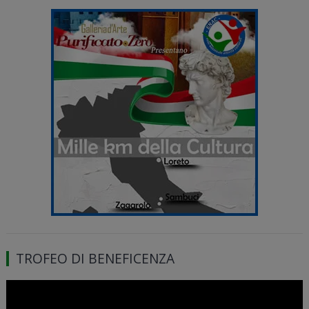
TROFEO DI BENEFICENZA