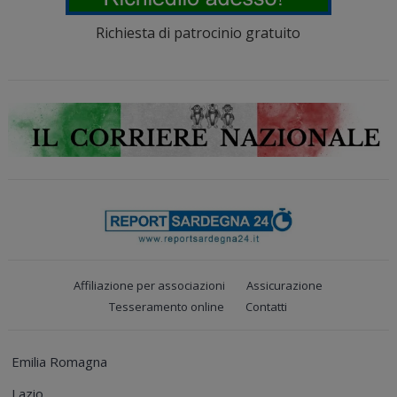
Richiesta di patrocinio gratuito
Affiliazione per associazioni
Assicurazione
Tesseramento online
Contatti
Emilia Romagna
Lazio