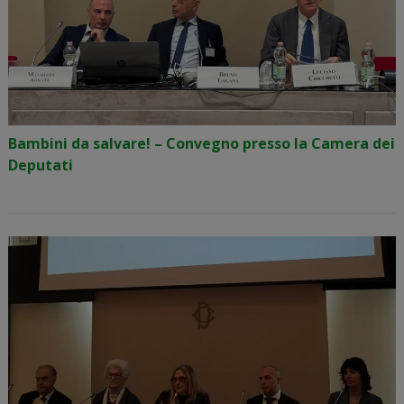
Bambini da salvare! – Convegno presso la Camera dei
Deputati