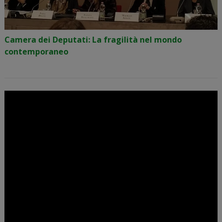
Camera dei Deputati: La fragilità nel mondo
contemporaneo