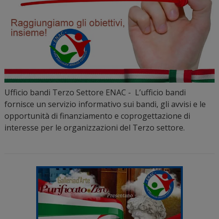
Ufficio bandi Terzo Settore ENAC - L’ufficio bandi
fornisce un servizio informativo sui bandi, gli avvisi e le
opportunità di finanziamento e coprogettazione di
interesse per le organizzazioni del Terzo settore.