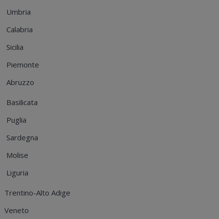
Umbria
Calabria
Sicilia
Piemonte
Abruzzo
Basilicata
Puglia
Sardegna
Molise
Liguria
Trentino-Alto Adige
Veneto