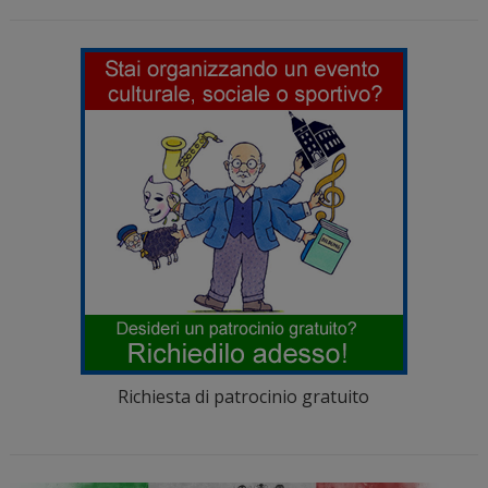
Richiesta di patrocinio gratuito