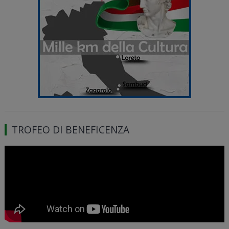
TROFEO DI BENEFICENZA