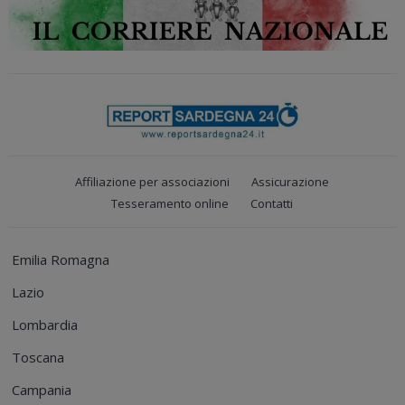
Affiliazione per associazioni
Assicurazione
Tesseramento online
Contatti
Emilia Romagna
Lazio
Lombardia
Toscana
Campania