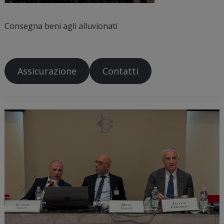
Consegna beni agli alluvionati
Assicurazione
Contatti