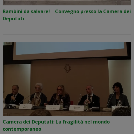
Bambini da salvare! – Convegno presso la Camera dei
Deputati
Camera dei Deputati: La fragilità nel mondo
contemporaneo