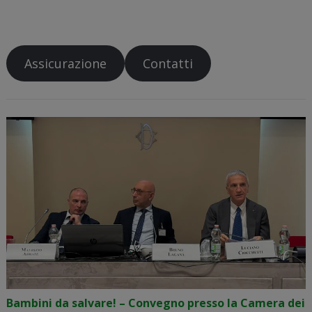
Assicurazione
Contatti
Bambini da salvare! – Convegno presso la Camera dei