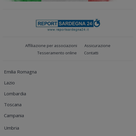
Affiliazione per associazioni
Assicurazione
Tesseramento online
Contatti
Emilia Romagna
Lazio
Lombardia
Toscana
Campania
Umbria