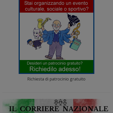
Richiesta di patrocinio gratuito