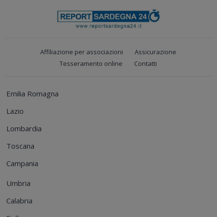
Affiliazione per associazioni
Assicurazione
Tesseramento online
Contatti
Emilia Romagna
Lazio
Lombardia
Toscana
Campania
Umbria
Calabria