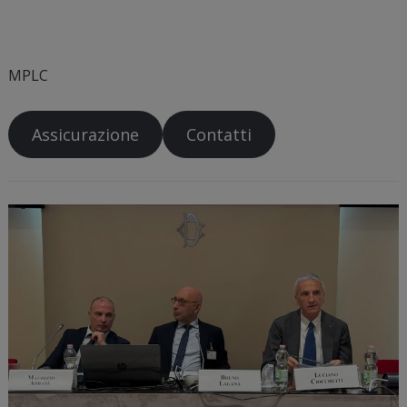
MPLC
Assicurazione
Contatti