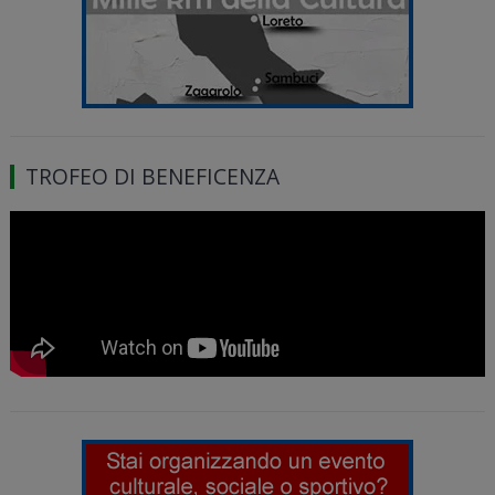
TROFEO DI BENEFICENZA