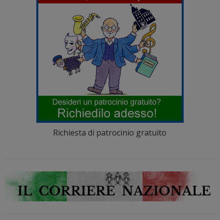
Richiesta di patrocinio gratuito