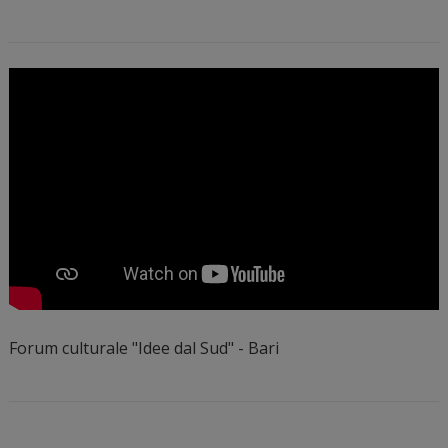
Forum culturale "Idee dal Sud" - Bari