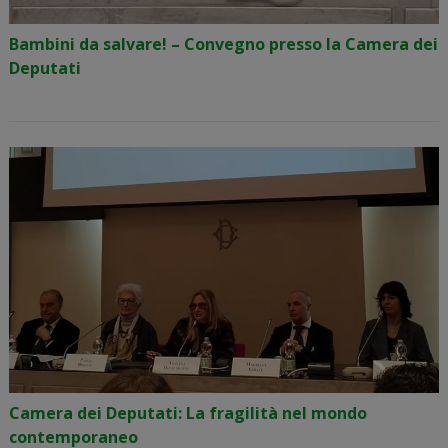
Bambini da salvare! – Convegno presso la Camera dei
Deputati
Camera dei Deputati: La fragilità nel mondo
contemporaneo