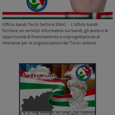
Ufficio bandi Terzo Settore ENAC - L’ufficio bandi
fornisce un servizio informativo sui bandi, gli avvisi e le
opportunità di finanziamento e coprogettazione di
interesse per le organizzazioni del Terzo settore.