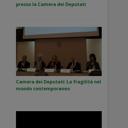
presso la Camera dei Deputati
Camera dei Deputati: La fragilità nel
mondo contemporaneo