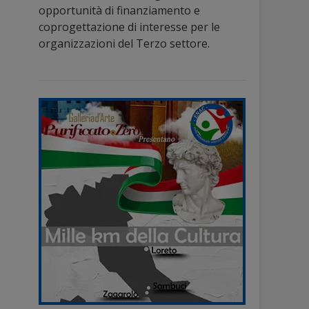
opportunità di finanziamento e
coprogettazione di interesse per le
organizzazioni del Terzo settore.