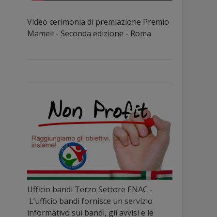
Video cerimonia di premiazione Premio
Mameli - Seconda edizione - Roma
Ufficio bandi Terzo Settore ENAC -
L’ufficio bandi fornisce un servizio
informativo sui bandi, gli avvisi e le