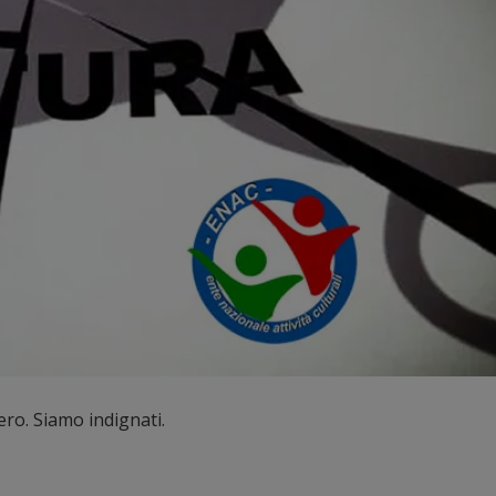
ro. Siamo indignati.