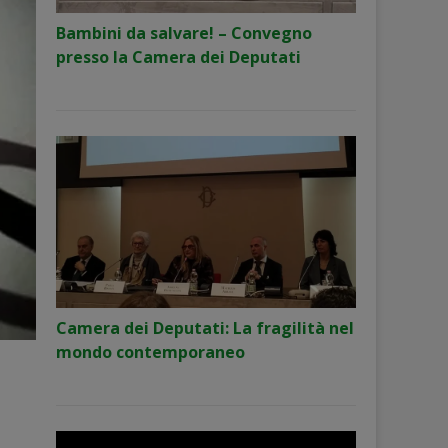
Bambini da salvare! – Convegno
presso la Camera dei Deputati
Camera dei Deputati: La fragilità nel
mondo contemporaneo