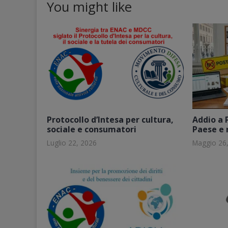
You might like
Protocollo d’Intesa per cultura,
Addio a 
sociale e consumatori
Paese e 
Luglio 22, 2026
Maggio 26