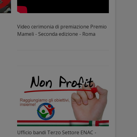
Video cerimonia di premiazione Premio
Mameli - Seconda edizione - Roma
Ufficio bandi Terzo Settore ENAC -