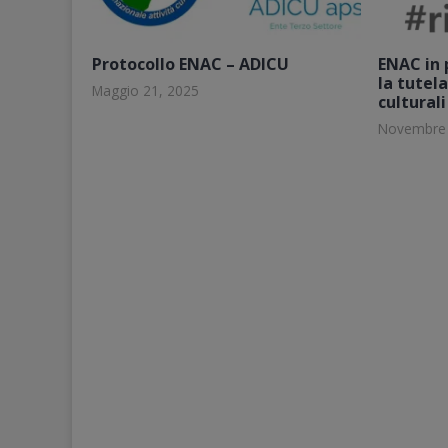
Protocollo ENAC – ADICU
ENAC in 
la tutela
Maggio 21, 2025
culturali
Novembre 