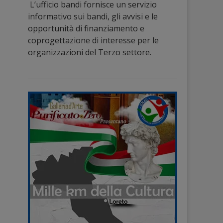
L’ufficio bandi fornisce un servizio
informativo sui bandi, gli avvisi e le
opportunità di finanziamento e
coprogettazione di interesse per le
organizzazioni del Terzo settore.