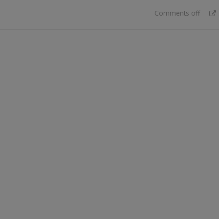
Comments off