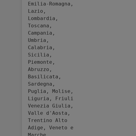
Emilia-Romagna, 
Lazio, 
Lombardia, 
Toscana, 
Campania, 
Umbria, 
Calabria, 
Sicilia, 
Piemonte, 
Abruzzo, 
Basilicata, 
Sardegna, 
Puglia, Molise, 
Liguria, Friuli 
Venezia Giulia, 
Valle d'Aosta, 
Trentino Alto 
Adige, Veneto e 
Marche.