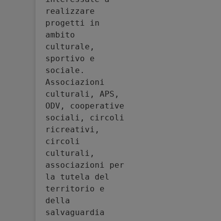
realizzare 
progetti in 
ambito 
culturale, 
sportivo e 
sociale. 
Associazioni 
culturali, APS, 
ODV, cooperative 
sociali, circoli 
ricreativi, 
circoli 
culturali, 
associazioni per 
la tutela del 
territorio e 
della 
salvaguardia 