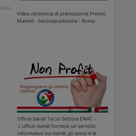
Share
Video cerimonia di premiazione Premio
Mameli - Seconda edizione - Roma
Ufficio bandi Terzo Settore ENAC -
L’ufficio bandi fornisce un servizio
informativo sui bandi, gli avvisi e le