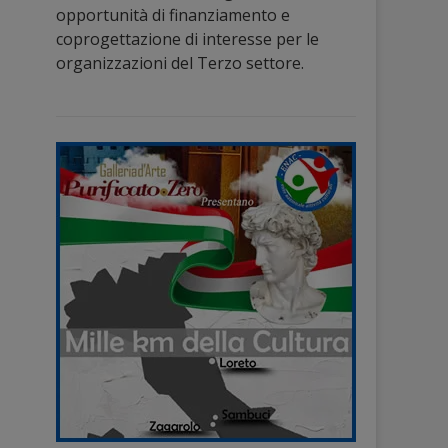
opportunità di finanziamento e
coprogettazione di interesse per le
organizzazioni del Terzo settore.