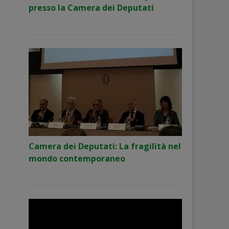
presso la Camera dei Deputati
Camera dei Deputati: La fragilità nel
mondo contemporaneo