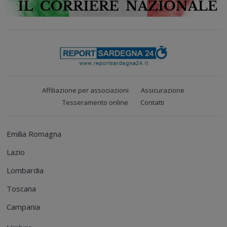
Affiliazione per associazioni
Assicurazione
Tesseramento online
Contatti
Emilia Romagna
Lazio
Lombardia
Toscana
Campania