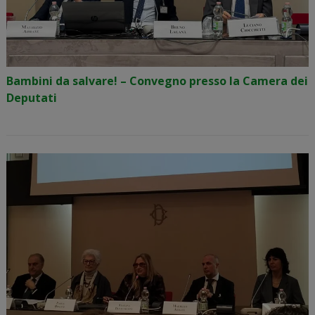
Bambini da salvare! – Convegno presso la Camera dei
Deputati