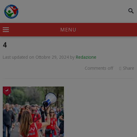
modal-check
MENU
4
Last updated on Ottobre 29, 2024
by
Redazione
Comments off
Share