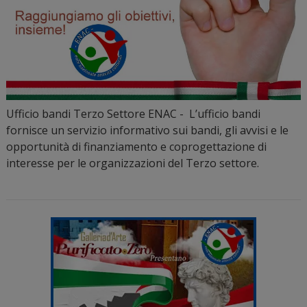
Ufficio bandi Terzo Settore ENAC - L’ufficio bandi
fornisce un servizio informativo sui bandi, gli avvisi e le
opportunità di finanziamento e coprogettazione di
interesse per le organizzazioni del Terzo settore.