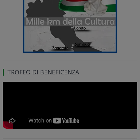
TROFEO DI BENEFICENZA