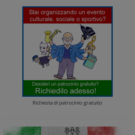
Richiesta di patrocinio gratuito