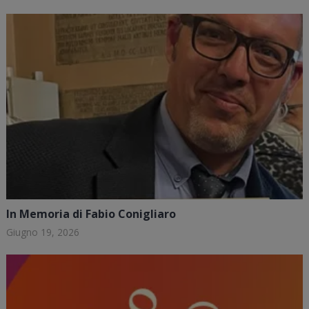
In Memoria di Fabio Conigliaro
Giugno 19, 2026