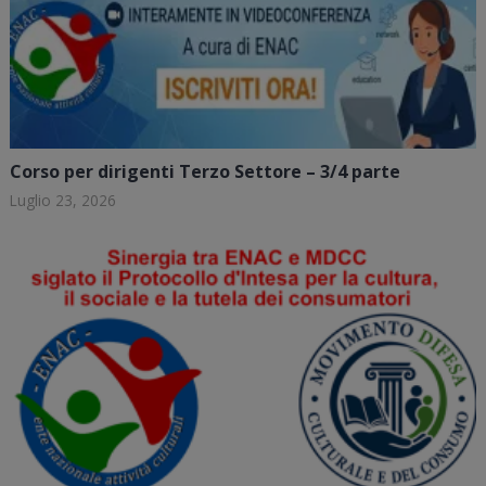
Corso per dirigenti Terzo Settore – 3/4 parte
Luglio 23, 2026