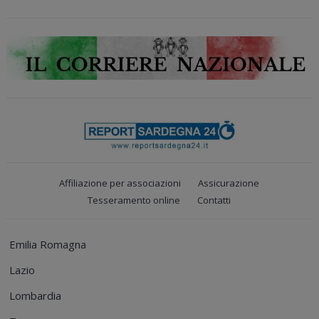
Affiliazione per associazioni
Assicurazione
Tesseramento online
Contatti
Emilia Romagna
Lazio
Lombardia