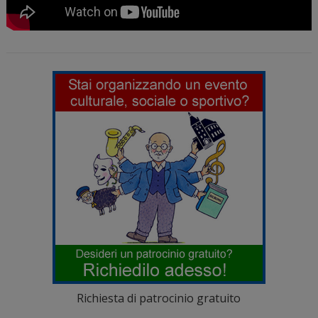
Richiesta di patrocinio gratuito