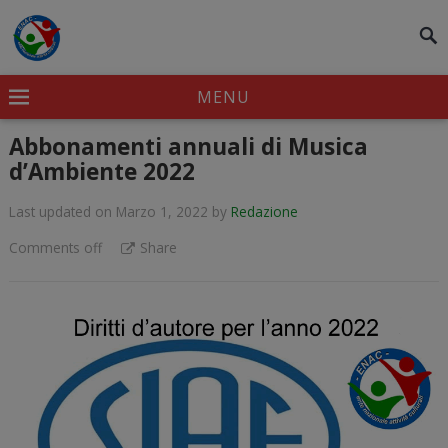
modal-check
MENU
Abbonamenti annuali di Musica
d’Ambiente 2022
Last updated on Marzo 1, 2022
by
Redazione
Comments off
Share