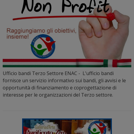
Ufficio bandi Terzo Settore ENAC - L’ufficio bandi
fornisce un servizio informativo sui bandi, gli avvisi e le
opportunità di finanziamento e coprogettazione di
interesse per le organizzazioni del Terzo settore.