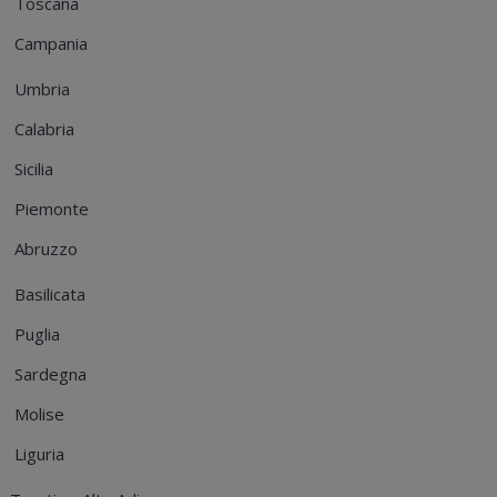
Toscana
Campania
Umbria
Calabria
Sicilia
Piemonte
Abruzzo
Basilicata
Puglia
Sardegna
Molise
Liguria