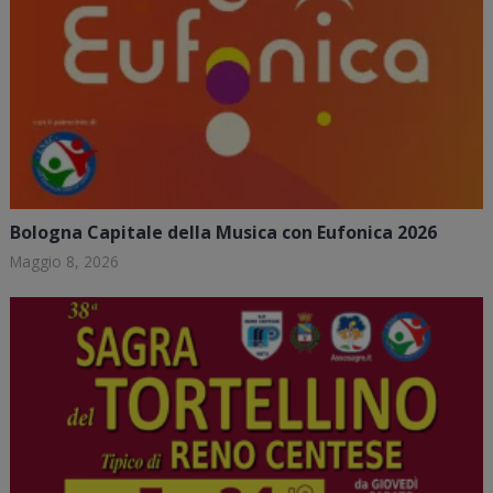
Bologna Capitale della Musica con Eufonica 2026
Maggio 8, 2026