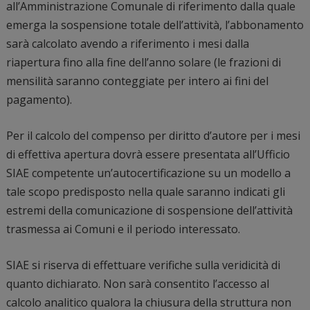
all’Amministrazione Comunale di riferimento dalla quale
emerga la sospensione totale dell’attività, l’abbonamento
sarà calcolato avendo a riferimento i mesi dalla
riapertura fino alla fine dell’anno solare (le frazioni di
mensilità saranno conteggiate per intero ai fini del
pagamento).
Per il calcolo del compenso per diritto d’autore per i mesi
di effettiva apertura dovrà essere presentata all’Ufficio
SIAE competente un’autocertificazione su un modello a
tale scopo predisposto nella quale saranno indicati gli
estremi della comunicazione di sospensione dell’attività
trasmessa ai Comuni e il periodo interessato.
SIAE si riserva di effettuare verifiche sulla veridicità di
quanto dichiarato. Non sarà consentito l’accesso al
calcolo analitico qualora la chiusura della struttura non