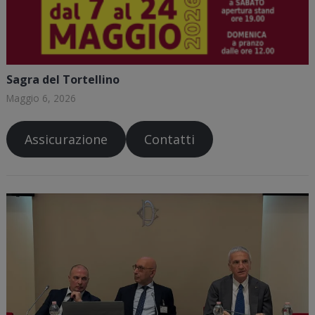
Sagra del Tortellino
Maggio 6, 2026
Assicurazione
Contatti