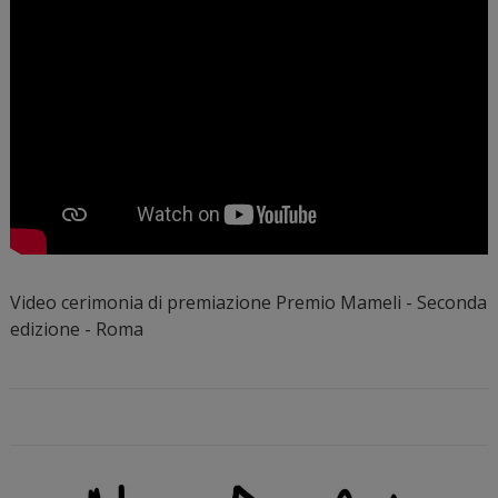
Video cerimonia di premiazione Premio Mameli - Seconda
edizione - Roma