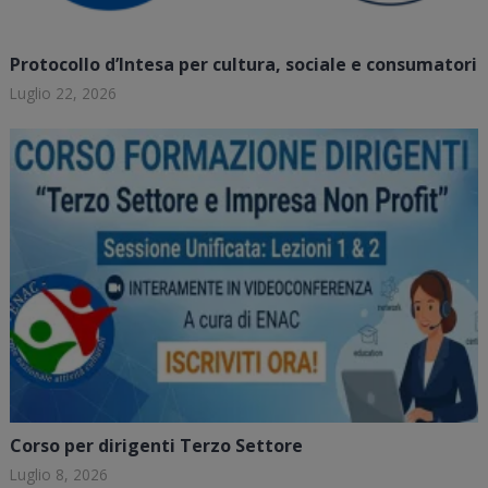
Protocollo d’Intesa per cultura, sociale e consumatori
Luglio 22, 2026
Corso per dirigenti Terzo Settore
Luglio 8, 2026