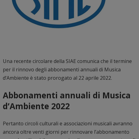
Una recente circolare della SIAE comunica che il termine
per il rinnovo degli abbonamenti annuali di Musica
d’Ambiente è stato prorogato al 22 aprile 2022.
Abbonamenti annuali di Musica
d’Ambiente 2022
Pertanto circoli culturali e associazioni musicali avranno
ancora oltre venti giorni per rinnovare l’abbonamento