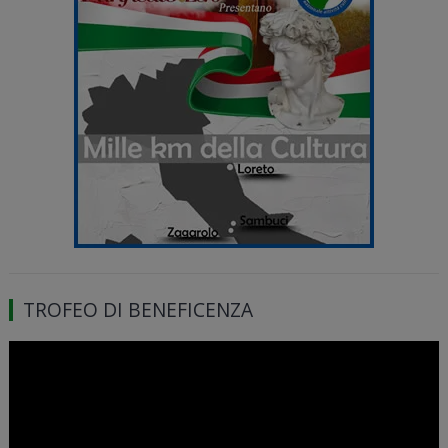
TROFEO DI BENEFICENZA