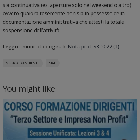
sia continuativa (es. aperture solo nel weekend o altro)
ovvero qualora l’esercente non sia in possesso della
documentazione amministrativa che attesti la totale
sospensione dell’attività.
Leggi comunicato originale
Nota prot. 53-2022 (1)
MUSICA D'AMBIENTE
SIAE
You might like