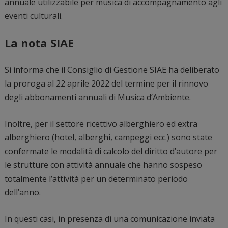
annuale utilizzabile per musica di accompagnamento agli
eventi culturali.
La nota SIAE
Si informa che il Consiglio di Gestione SIAE ha deliberato
la proroga al 22 aprile 2022 del termine per il rinnovo
degli abbonamenti annuali di Musica d’Ambiente.
Inoltre, per il settore ricettivo alberghiero ed extra
alberghiero (hotel, alberghi, campeggi ecc.) sono state
confermate le modalità di calcolo del diritto d’autore per
le strutture con attività annuale che hanno sospeso
totalmente l’attività per un determinato periodo
dell’anno.
In questi casi, in presenza di una comunicazione inviata