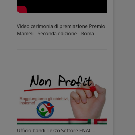
Video cerimonia di premiazione Premio
Mameli - Seconda edizione - Roma
Ufficio bandi Terzo Settore ENAC -