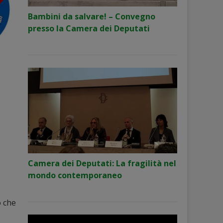
Bambini da salvare! – Convegno
presso la Camera dei Deputati
Camera dei Deputati: La fragilità nel
mondo contemporaneo
o che