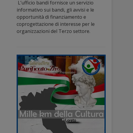
L’ufficio bandi fornisce un servizio
informativo sui bandi, gli avvisi e le
opportunità di finanziamento e
coprogettazione di interesse per le
organizzazioni del Terzo settore.