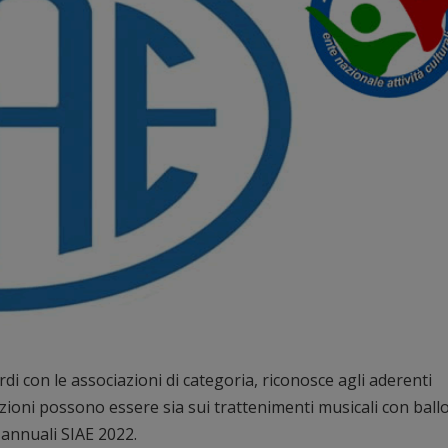
rdi con le associazioni di categoria, riconosce agli aderenti
iduzioni possono essere sia sui trattenimenti musicali con ball
 annuali SIAE 2022.