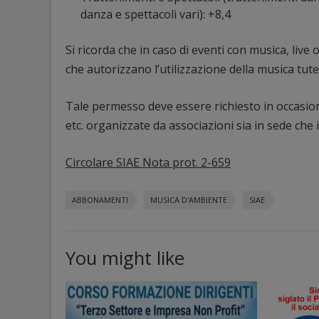
danza e spettacoli vari): +8,4
Si ricorda che in caso di eventi con musica, live 
che autorizzano l’utilizzazione della musica tute
Tale permesso deve essere richiesto in occasione
etc. organizzate da associazioni sia in sede che i
Circolare SIAE Nota prot. 2-659
ABBONAMENTI
MUSICA D'AMBIENTE
SIAE
You might like