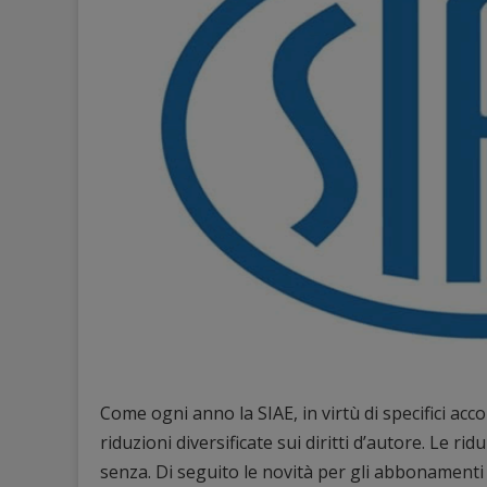
Come ogni anno la SIAE, in virtù di specifici acco
riduzioni diversificate sui diritti d’autore. Le r
senza. Di seguito le novità per gli abbonamenti