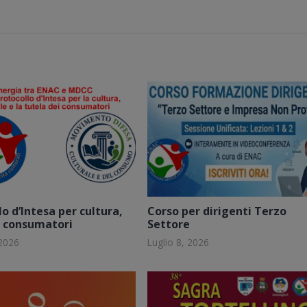
o d’Intesa per cultura,
Corso per dirigenti Terzo
e consumatori
Settore
 2026
Luglio 8, 2026