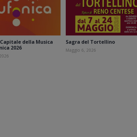
Capitale della Musica
Sagra del Tortellino
nica 2026
Maggio 6, 2026
 2026