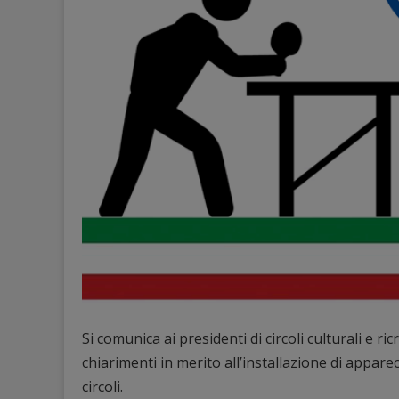
Si comunica ai presidenti di circoli culturali e 
chiarimenti in merito all’installazione di appare
circoli.