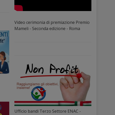
Video cerimonia di premiazione Premio
Mameli - Seconda edizione - Roma
Ufficio bandi Terzo Settore ENAC -