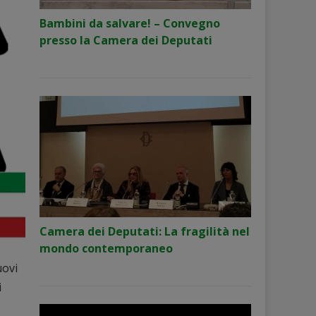
Bambini da salvare! – Convegno
presso la Camera dei Deputati
Camera dei Deputati: La fragilità nel
mondo contemporaneo
uovi
i