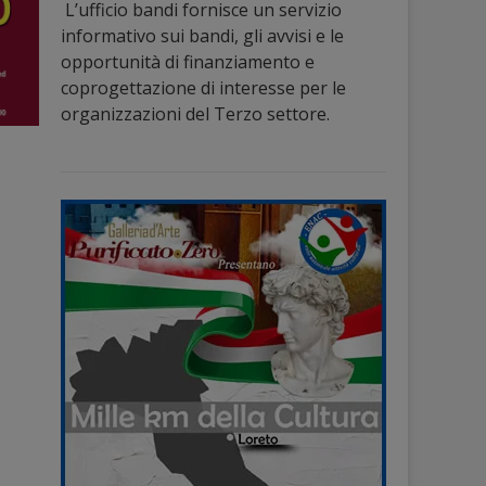
L’ufficio bandi fornisce un servizio
informativo sui bandi, gli avvisi e le
opportunità di finanziamento e
coprogettazione di interesse per le
organizzazioni del Terzo settore.