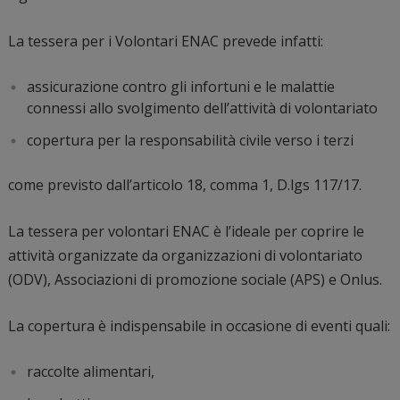
La tessera per i Volontari ENAC prevede infatti:
assicurazione contro gli infortuni e le malattie
connessi allo svolgimento dell’attività di volontariato
copertura per la responsabilità civile verso i terzi
come previsto dall’articolo 18, comma 1, D.lgs 117/17.
La tessera per volontari ENAC è l’ideale per coprire le
attività organizzate da organizzazioni di volontariato
(ODV), Associazioni di promozione sociale (APS) e Onlus.
La copertura è indispensabile in occasione di eventi quali:
raccolte alimentari,