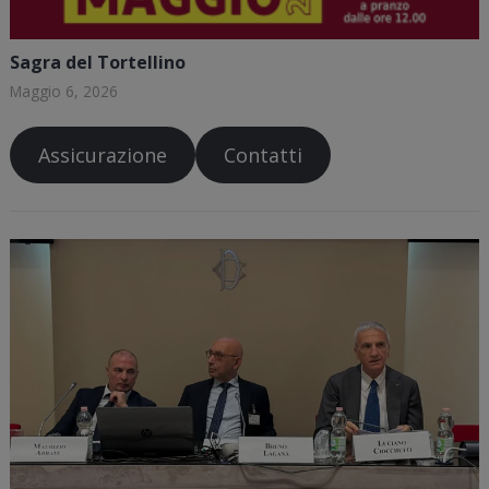
Sagra del Tortellino
Maggio 6, 2026
Assicurazione
Contatti