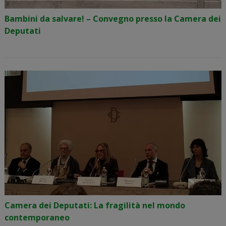
Bambini da salvare! – Convegno presso la Camera dei
Deputati
Camera dei Deputati: La fragilità nel mondo
contemporaneo