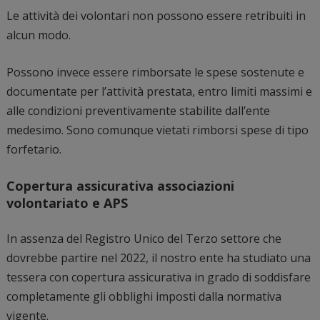
Le attività dei volontari non possono essere retribuiti in
alcun modo.
Possono invece essere rimborsate le spese sostenute e
documentate per l’attività prestata, entro limiti massimi e
alle condizioni preventivamente stabilite dall’ente
medesimo. Sono comunque vietati rimborsi spese di tipo
forfetario.
Copertura assicurativa associazioni
volontariato e APS
In assenza del Registro Unico del Terzo settore che
dovrebbe partire nel 2022, il nostro ente ha studiato una
tessera con copertura assicurativa in grado di soddisfare
completamente gli obblighi imposti dalla normativa
vigente.