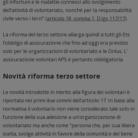
gli infortuni e le malattie connessi allo svolgimento
dell’attività di volontariato, nonché per la responsabilità
civile verso i terzi” (
articolo 18, comma 1, D.lgs 117/17
).
La riforma del terzo settore allarga quindi a tutti gli Ets
l’obbligo di assicurazione che fino ad oggi era previsto
solo per le organizzazioni di volontariato e le Onlus. L’
assicurazione volontari APS è pertanto obbligatoria.
Novità riforma terzo settore
Le novità introdotte in merito alla figura dei volontari è
riportata nei primi due commi dell’articolo 17. In base alla
normativa il volontario non viene considerato tale solo in
funzione della sua adesione a un’organizzazione di
volontariato ma anche come “persona che, per sua libera
scelta, svolge attività in favore della comunità e del bene