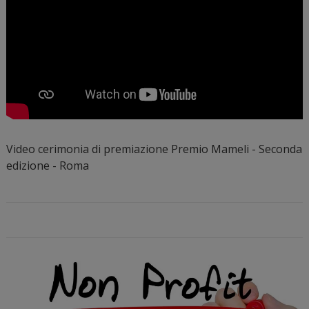
Video cerimonia di premiazione Premio Mameli - Seconda
edizione - Roma