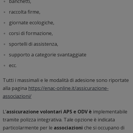
banchetti,
raccolta firme,
giornate ecologiche,
corsi di formazione,
sportelli di assistenza,
supporto a categorie svantaggiate
ecc.
Tutti i massimali e le modalità di adesione sono riportate
alla pagina
https://enac-online.it/assicurazione-
associazioni/
L’
assicurazione volontari APS e ODV è
implementabile
tramite polizza integrativa. Tale opzione è indicata
particolarmente per le
associazioni
che si occupano di