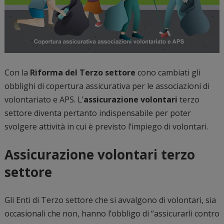
Con la
Riforma del Terzo settore
cono cambiati gli
obblighi di copertura assicurativa per le associazioni di
volontariato e APS. L’
assicurazione volontari
terzo
settore diventa pertanto indispensabile per poter
svolgere attività in cui è previsto l’impiego di volontari.
Assicurazione volontari terzo
settore
Gli Enti di Terzo settore che si avvalgono di volontari, sia
occasionali che non, hanno l’obbligo di “assicurarli contro