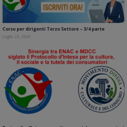
Corso per dirigenti Terzo Settore – 3/4 parte
Luglio 23, 2026