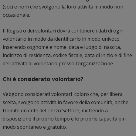
(soci e non) che svolgono la loro attività in modo non
occasionale.
Il Registro dei volontari dovrà contenere i dati di ogni
volontario in modo da identificarlo in modo univoco
inserendo cognome e nome, data e luogo di nascita,
indirizzo di residenza, codice fiscale, data di inizio e di fine
dell’attività di volontario presso l’organizzazione.
Chi è considerato volontario?
Vebgono considerati volontari coloro che, per libera
scelta, svolgono attività in favore della comunità, anche
tramite un ente del Terzo Settore, mettendo a
disposizione il proprio tempo e le proprie capacità pin
modo spontaneo e gratuito.