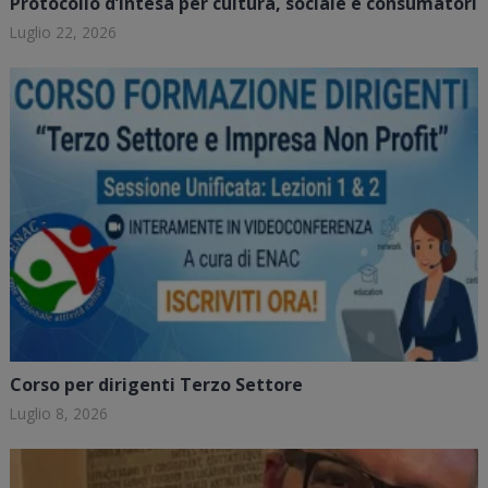
Protocollo d’Intesa per cultura, sociale e consumatori
Luglio 22, 2026
Corso per dirigenti Terzo Settore
Luglio 8, 2026