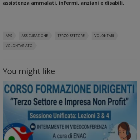
assistenza ammalati, infermi, anziani e disabili.
APS
ASSICURAZIONE
TERZO SETTORE
VOLONTARI
VOLONTARIATO
You might like