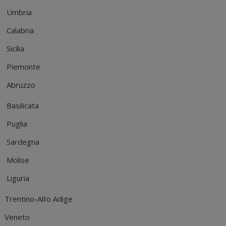
Umbria
Calabria
Sicilia
Piemonte
Abruzzo
Basilicata
Puglia
Sardegna
Molise
Liguria
Trentino-Alto Adige
Veneto