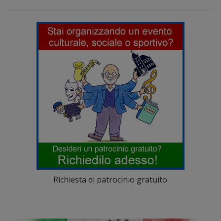
Richiesta di patrocinio gratuito