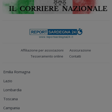
Affiliazione per associazioni
Assicurazione
Tesseramento online
Contatti
Emilia Romagna
Lazio
Lombardia
Toscana
Campania