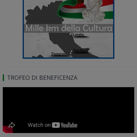
TROFEO DI BENEFICENZA