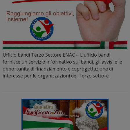
Ufficio bandi Terzo Settore ENAC - L’ufficio bandi
fornisce un servizio informativo sui bandi, gli avvisi e le
opportunità di finanziamento e coprogettazione di
interesse per le organizzazioni del Terzo settore.