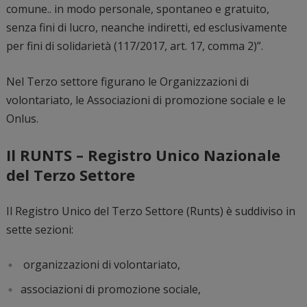
comune.. in modo personale, spontaneo e gratuito,
senza fini di lucro, neanche indiretti, ed esclusivamente
per fini di solidarietà (117/2017, art. 17, comma 2)”.
Nel Terzo settore figurano le Organizzazioni di
volontariato, le Associazioni di promozione sociale e le
Onlus.
Il RUNTS – Registro Unico Nazionale
del Terzo Settore
Il Registro Unico del Terzo Settore (Runts) è suddiviso in
sette sezioni:
organizzazioni di volontariato,
associazioni di promozione sociale,