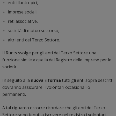
enti filantropici,
imprese sociali,
reti associative,
società di mutuo soccorso,
altri enti del Terzo Settore.
Il Runts svolge per gli enti del Terzo Settore una
funzione simile a quella del Registro delle imprese per le
società.
In seguito alla
nuova riforma
tutti gli enti sopra descritti
dovranno assicurare i volontari occasionali o
permanenti.
A tal riguardo occorre ricordare che gli enti del Terzo
Settore sono tenuti a iscrivere nel registro i volontari