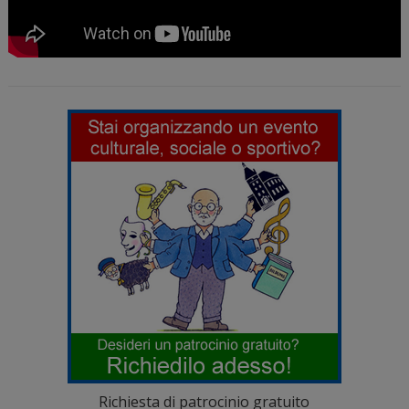
Richiesta di patrocinio gratuito