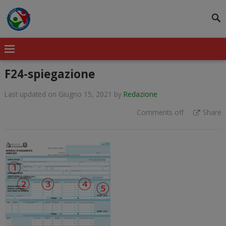
modal-check
F24-spiegazione
Last updated on Giugno 15, 2021
by
Redazione
Comments off
Share