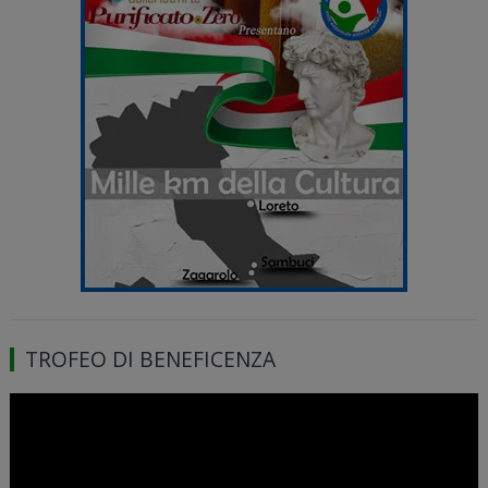
TROFEO DI BENEFICENZA