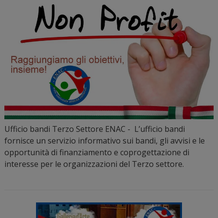
Ufficio bandi Terzo Settore ENAC - L’ufficio bandi
fornisce un servizio informativo sui bandi, gli avvisi e le
opportunità di finanziamento e coprogettazione di
interesse per le organizzazioni del Terzo settore.