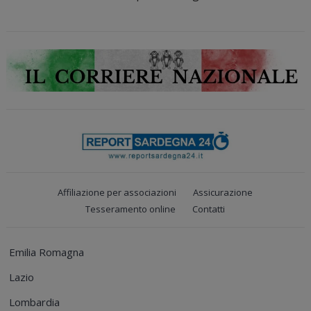
Affiliazione per associazioni
Assicurazione
Tesseramento online
Contatti
Emilia Romagna
Lazio
Lombardia