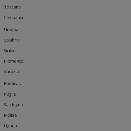
Toscana
Campania
Umbria
Calabria
Sicilia
Piemonte
Abruzzo
Basilicata
Puglia
Sardegna
Molise
Liguria