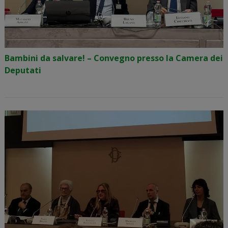
Bambini da salvare! – Convegno presso la Camera dei
Deputati