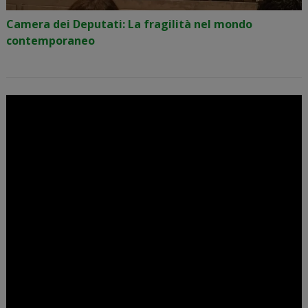
Camera dei Deputati: La fragilità nel mondo
contemporaneo