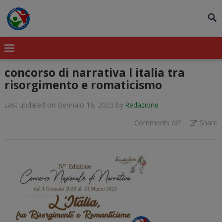
modal-check
concorso di narrativa l italia tra
risorgimento e romaticismo
Last updated on Gennaio 16, 2023
by
Redazione
Comments off
Share