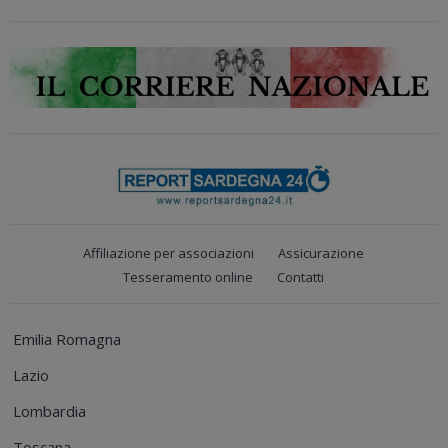
Affiliazione per associazioni
Assicurazione
Tesseramento online
Contatti
Emilia Romagna
Lazio
Lombardia
Toscana