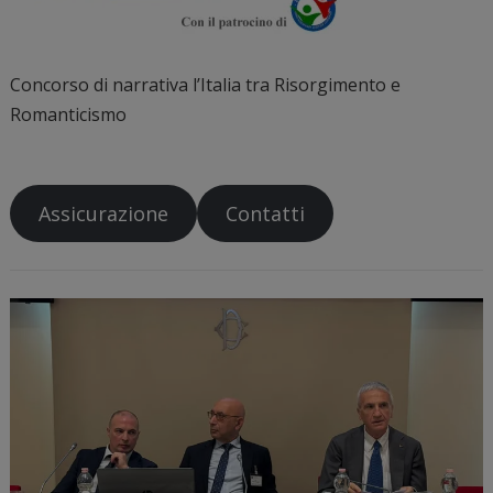
Concorso di narrativa l’Italia tra Risorgimento e
Romanticismo
Assicurazione
Contatti