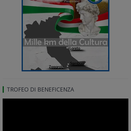
TROFEO DI BENEFICENZA