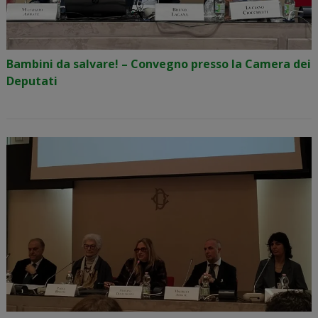
Bambini da salvare! – Convegno presso la Camera dei
Deputati