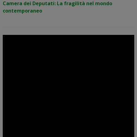
Camera dei Deputati: La fragilità nel mondo
contemporaneo