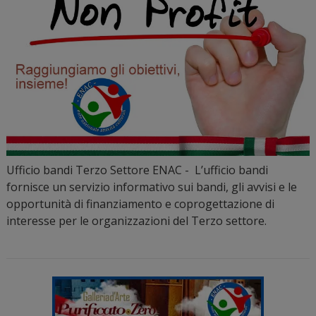
Ufficio bandi Terzo Settore ENAC - L’ufficio bandi
fornisce un servizio informativo sui bandi, gli avvisi e le
opportunità di finanziamento e coprogettazione di
interesse per le organizzazioni del Terzo settore.