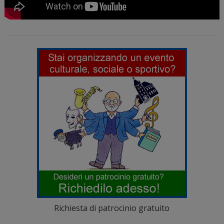
Richiesta di patrocinio gratuito