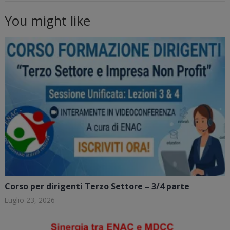
You might like
Corso per dirigenti Terzo Settore – 3/4 parte
Luglio 23, 2026