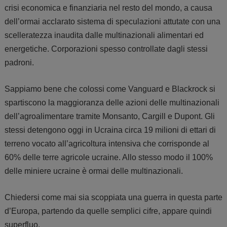
crisi economica e finanziaria nel resto del mondo, a causa
dell’ormai acclarato sistema di speculazioni attutate con una
scelleratezza inaudita dalle multinazionali alimentari ed
energetiche. Corporazioni spesso controllate dagli stessi
padroni.
Sappiamo bene che colossi come Vanguard e Blackrock si
spartiscono la maggioranza delle azioni delle multinazionali
dell’agroalimentare tramite Monsanto, Cargill e Dupont. Gli
stessi detengono oggi in Ucraina circa 19 milioni di ettari di
terreno vocato all’agricoltura intensiva che corrisponde al
60% delle terre agricole ucraine. Allo stesso modo il 100%
delle miniere ucraine è ormai delle multinazionali.
Chiedersi come mai sia scoppiata una guerra in questa parte
d’Europa, partendo da quelle semplici cifre, appare quindi
superfluo.