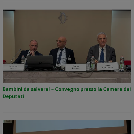
Bambini da salvare! – Convegno presso la Camera dei
Deputati