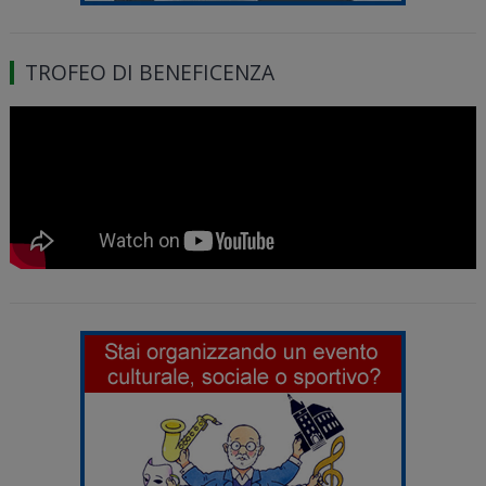
TROFEO DI BENEFICENZA