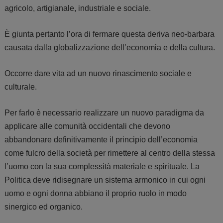
agricolo, artigianale, industriale e sociale.
È giunta pertanto l’ora di fermare questa deriva neo-barbara
causata dalla globalizzazione dell’economia e della cultura.
Occorre dare vita ad un nuovo rinascimento sociale e
culturale.
Per farlo è necessario realizzare un nuovo paradigma da
applicare alle comunità occidentali che devono
abbandonare definitivamente il principio dell’economia
come fulcro della società per rimettere al centro della stessa
l’uomo con la sua complessità materiale e spirituale. La
Politica deve ridisegnare un sistema armonico in cui ogni
uomo e ogni donna abbiano il proprio ruolo in modo
sinergico ed organico.