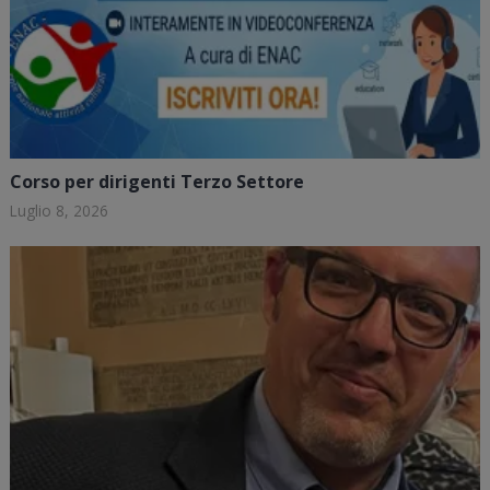
Corso per dirigenti Terzo Settore
Luglio 8, 2026