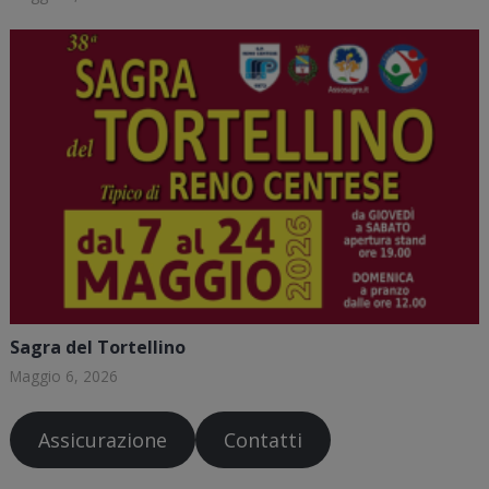
Sagra del Tortellino
Maggio 6, 2026
Assicurazione
Contatti