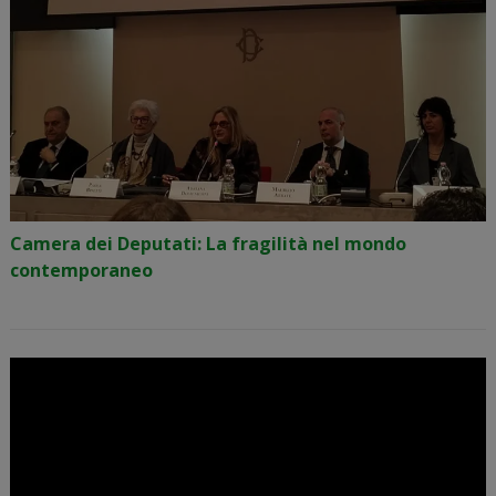
Camera dei Deputati: La fragilità nel mondo
contemporaneo