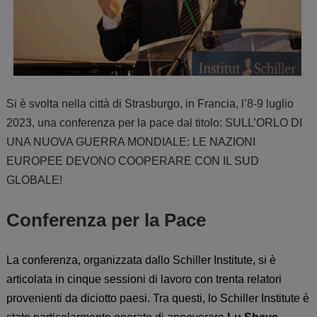
Si è svolta nella città di Strasburgo, in Francia, l’8-9 luglio
2023, una conferenza per la pace dal titolo: SULL’ORLO DI
UNA NUOVA GUERRA MONDIALE: LE NAZIONI
EUROPEE DEVONO COOPERARE CON IL SUD
GLOBALE!
Conferenza per la Pace
La conferenza, organizzata
dallo Schiller Institute,
si è
articolata in
cinque sessioni
di lavoro
con trenta relatori
provenienti da diciotto paesi. Tra questi, lo Schiller Institute è