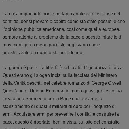
La cosa importante non è pertanto analizzare le cause del
conflitto, bensì provare a capire come sia stato possibile che
l’opinione pubblica americana, così come quella europea,
sempre attente al problema della pace e spesso infarcite di
movimenti più o meno pacifisti, oggi siano come
anestetizzate da quanto sta accadendo.
La guerra è pace. La libertà è schiavitù. L’ignoranza è forza.
Questi erano gli slogan incisi sulla facciata del Ministero
della Verità descritti nel celebre romanzo di George Orwell.
Quest’anno l’Unione Europea, in modo quasi grottesco, ha
creato uno Strumento per la Pace che prevede lo
stanziamento di quasi 8 miliardi di euro per l’acquisto di
armi. Acquistare armi per prevenire i conflitti e costruire la
pace, questo è riportato, ben in vista, sul sito del consiglio