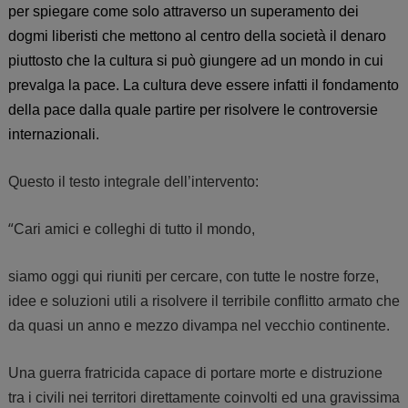
per spiegare come solo attraverso un superamento dei
dogmi liberisti che mettono al centro della società il denaro
piuttosto che la cultura si può giungere ad un mondo in cui
prevalga la pace. La
cultura deve essere infatti il fondamento
della pace dalla quale partire per risolvere le controversie
internazionali.
Questo il testo integrale dell’intervento:
“
Cari amici e colleghi di tutto il mondo,
siamo oggi qui riuniti per cercare, con tutte le nostre forze,
idee e soluzioni utili a risolvere il terribile conflitto armato che
da quasi un anno e mezzo divampa nel vecchio continente.
Una guerra fratricida capace di portare morte e distruzione
tra i civili nei territori direttamente coinvolti ed una gravissima