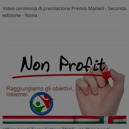
Video cerimonia di premiazione Premio Mameli - Seconda
edizione - Roma