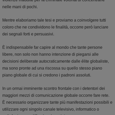
nelle mani di pochi.
Mentre elaboriamo tale tesi e proviamo a coinvolgere tutti
coloro che ne condividono le finalità, occorre però lanciare
dei segnali forti e persuasivi.
È indispensabile far capire al mondo che tante persone
libere, non solo non hanno intenzione di piegarsi alle
decisioni deliberate autocraticamente dalle élite globaliste,
ma sono pronte ad una riscossa su quello stesso piano
piano globale di cui si credono i padroni assoluti.
In un ormai imminente scontro frontale con i detentori dei
maggiori mezzi di comunicazione globale occorre fare rete.
È necessario organizzare tante più manifestazioni possibili e
utilizzare ogni singolo canale televisivo, informatico o