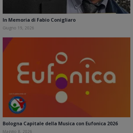
In Memoria di Fabio Conigliaro
Giugno 19, 2026
Bologna Capitale della Musica con Eufonica 2026
Maggio 8, 2026