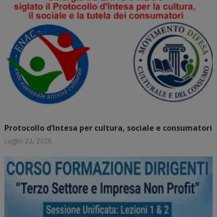
Protocollo d’Intesa per cultura, sociale e consumatori
Luglio 22, 2026