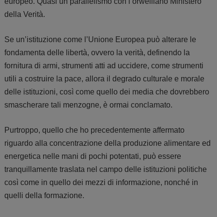
europeo. Quasi un parallelismo con l’orwelliano Ministero
della Verità.
Se un’istituzione come l’Unione Europea può alterare le
fondamenta delle libertà, ovvero la verità, definendo la
fornitura di armi, strumenti atti ad uccidere, come strumenti
utili a costruire la pace, allora il degrado culturale e morale
delle istituzioni, così come quello dei media che dovrebbero
smascherare tali menzogne, è ormai conclamato.
Purtroppo, quello che ho precedentemente affermato
riguardo alla concentrazione della produzione alimentare ed
energetica nelle mani di pochi potentati, può essere
tranquillamente traslata nel campo delle istituzioni politiche
così come in quello dei mezzi di informazione, nonché in
quelli della formazione.