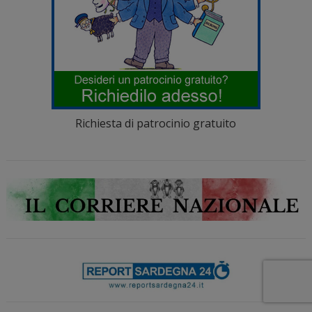
Richiesta di patrocinio gratuito