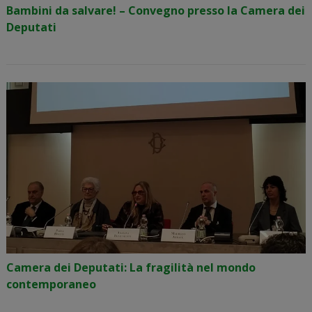
Bambini da salvare! – Convegno presso la Camera dei
Deputati
Camera dei Deputati: La fragilità nel mondo
contemporaneo