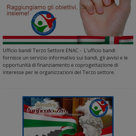
Ufficio bandi Terzo Settore ENAC - L’ufficio bandi
fornisce un servizio informativo sui bandi, gli avvisi e le
opportunità di finanziamento e coprogettazione di
interesse per le organizzazioni del Terzo settore.