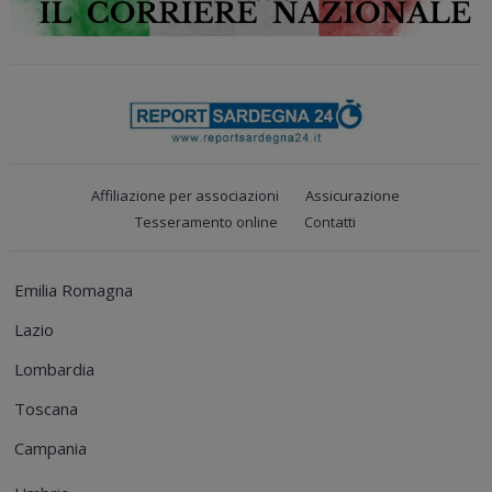
Affiliazione per associazioni
Assicurazione
Tesseramento online
Contatti
Emilia Romagna
Lazio
Lombardia
Toscana
Campania