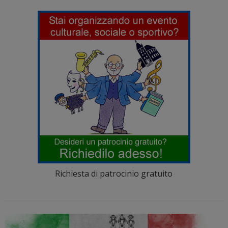
Richiesta di patrocinio gratuito