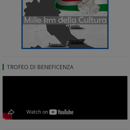
TROFEO DI BENEFICENZA