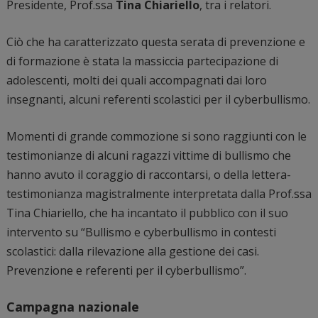
Presidente, Prof.ssa
Tina Chiariello
, tra i relatori.
Ciò che ha caratterizzato questa serata di prevenzione e
di formazione è stata la massiccia partecipazione di
adolescenti, molti dei quali accompagnati dai loro
insegnanti, alcuni referenti scolastici per il cyberbullismo.
Momenti di grande commozione si sono raggiunti con le
testimonianze di alcuni ragazzi vittime di bullismo che
hanno avuto il coraggio di raccontarsi, o della lettera-
testimonianza magistralmente interpretata dalla Prof.ssa
Tina Chiariello, che ha incantato il pubblico con il suo
intervento su “Bullismo e cyberbullismo in contesti
scolastici: dalla rilevazione alla gestione dei casi.
Prevenzione e referenti per il cyberbullismo”.
Campagna nazionale