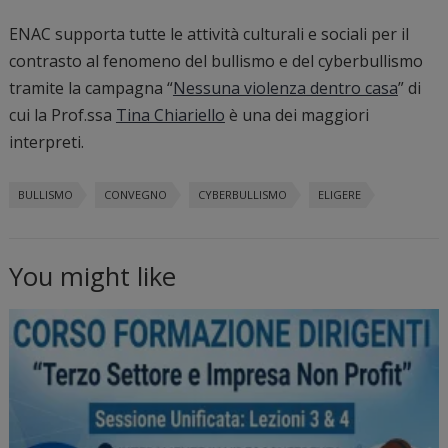
ENAC supporta tutte le attività culturali e sociali per il
contrasto al fenomeno del bullismo e del cyberbullismo
tramite la campagna “
Nessuna violenza dentro casa
” di
cui la Prof.ssa
Tina Chiariello
è una dei maggiori
interpreti.
BULLISMO
CONVEGNO
CYBERBULLISMO
ELIGERE
You might like