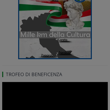
TROFEO DI BENEFICENZA