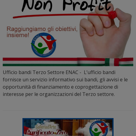
Ufficio bandi Terzo Settore ENAC - L’ufficio bandi
fornisce un servizio informativo sui bandi, gli avvisi e le
opportunità di finanziamento e coprogettazione di
interesse per le organizzazioni del Terzo settore.