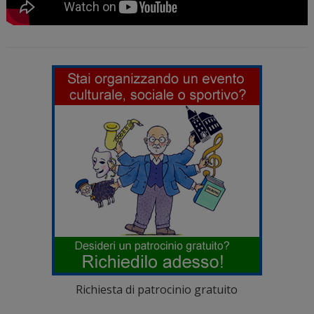
Richiesta di patrocinio gratuito