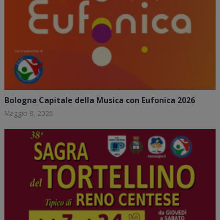
Bologna Capitale della Musica con Eufonica 2026
Maggio 8, 2026