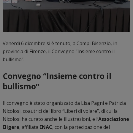
Venerdì 6 dicembre si è tenuto, a Campi Bisenzio, in
provincia di Firenze, il Convegno “Insieme contro il
bullismo”.
Convegno “Insieme contro il
bullismo”
Il convegno è stato organizzato da Lisa Pagni e Patrizia
Nicolosi, coautrici del libro “Liberi di volare”, di cui la
Nicolosi ha curato anche le illustrazioni, e l’
Associazione
Eligere
, affiliata
ENAC
, con la partecipazione del