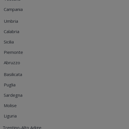
Campania
Umbria
Calabria
Sicilia
Piemonte
Abruzzo
Basilicata
Puglia
Sardegna
Molise
Liguria
Trentino-Alto Adige