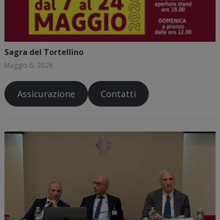
Sagra del Tortellino
Maggio 6, 2026
Assicurazione
Contatti