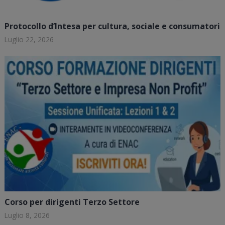
Protocollo d’Intesa per cultura, sociale e consumatori
Luglio 22, 2026
Corso per dirigenti Terzo Settore
Luglio 8, 2026