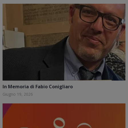
In Memoria di Fabio Conigliaro
Giugno 19, 2026