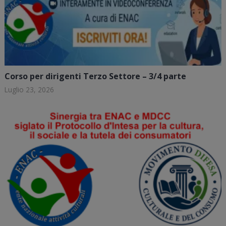
Corso per dirigenti Terzo Settore – 3/4 parte
Luglio 23, 2026