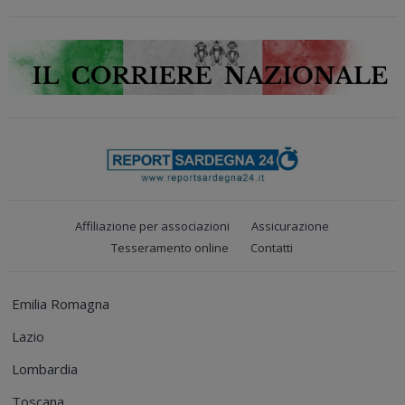
Affiliazione per associazioni
Assicurazione
Tesseramento online
Contatti
Emilia Romagna
Lazio
Lombardia
Toscana