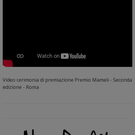
Video cerimonia di premiazione Premio Mameli - Seconda
edizione - Roma