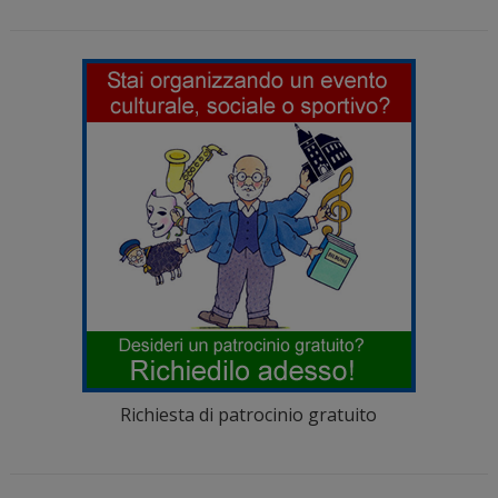
Richiesta di patrocinio gratuito