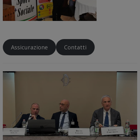
Assicurazione
Contatti