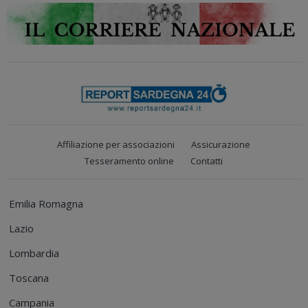
Affiliazione per associazioni
Assicurazione
Tesseramento online
Contatti
Emilia Romagna
Lazio
Lombardia
Toscana
Campania