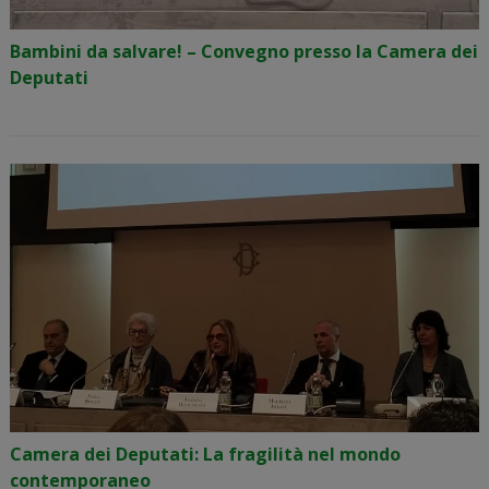
Bambini da salvare! – Convegno presso la Camera dei
Deputati
Camera dei Deputati: La fragilità nel mondo
contemporaneo