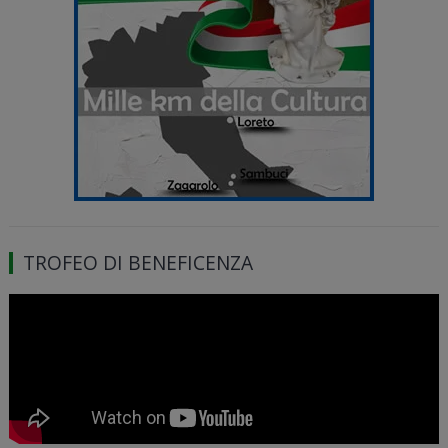
TROFEO DI BENEFICENZA