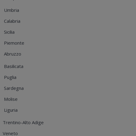
Umbria
Calabria
Sicilia
Piemonte
Abruzzo
Basilicata
Puglia
Sardegna
Molise
Liguria
Trentino-Alto Adige
Veneto