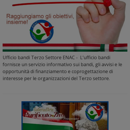
Ufficio bandi Terzo Settore ENAC - L’ufficio bandi
fornisce un servizio informativo sui bandi, gli avvisi e le
opportunità di finanziamento e coprogettazione di
interesse per le organizzazioni del Terzo settore.