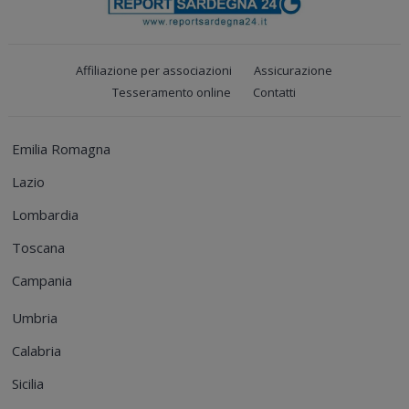
Affiliazione per associazioni
Assicurazione
Tesseramento online
Contatti
Emilia Romagna
Lazio
Lombardia
Toscana
Campania
Umbria
Calabria
Sicilia