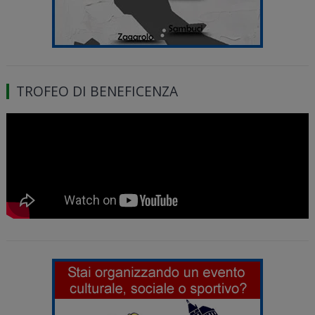
TROFEO DI BENEFICENZA