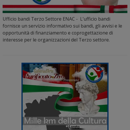
Ufficio bandi Terzo Settore ENAC - L’ufficio bandi
fornisce un servizio informativo sui bandi, gli avvisi e le
opportunità di finanziamento e coprogettazione di
interesse per le organizzazioni del Terzo settore.