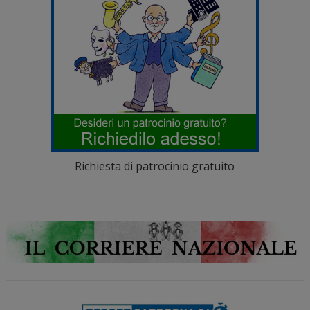
Richiesta di patrocinio gratuito