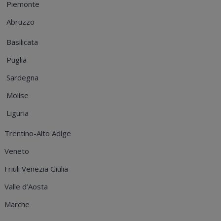
Piemonte
Abruzzo
Basilicata
Puglia
Sardegna
Molise
Liguria
Trentino-Alto Adige
Veneto
Friuli Venezia Giulia
Valle d’Aosta
Marche