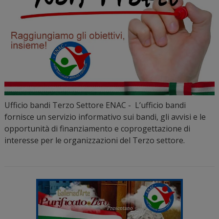
Ufficio bandi Terzo Settore ENAC - L’ufficio bandi
fornisce un servizio informativo sui bandi, gli avvisi e le
opportunità di finanziamento e coprogettazione di
interesse per le organizzazioni del Terzo settore.