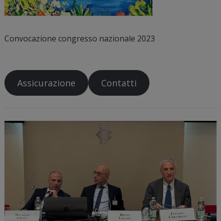
Convocazione congresso nazionale 2023
Assicurazione
Contatti