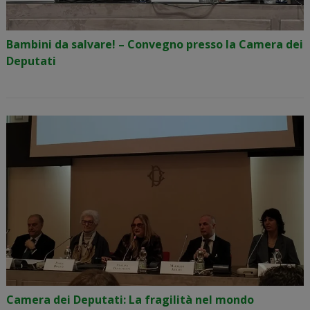
Bambini da salvare! – Convegno presso la Camera dei
Deputati
Camera dei Deputati: La fragilità nel mondo