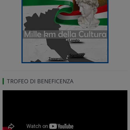
TROFEO DI BENEFICENZA