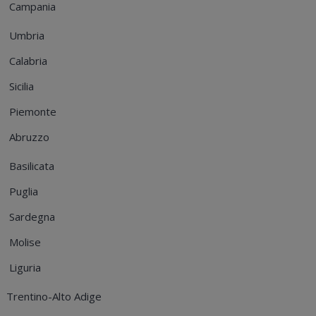
Campania
Umbria
Calabria
Sicilia
Piemonte
Abruzzo
Basilicata
Puglia
Sardegna
Molise
Liguria
Trentino-Alto Adige