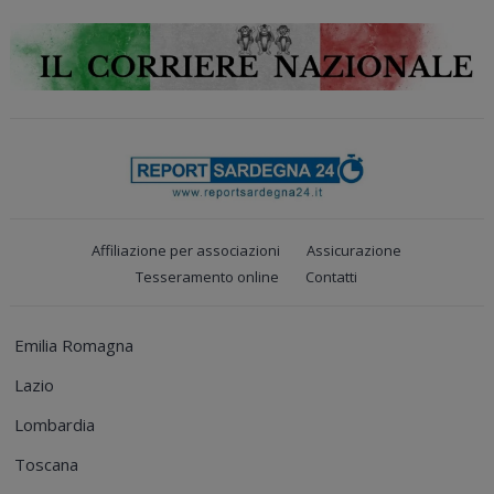
Affiliazione per associazioni
Assicurazione
Tesseramento online
Contatti
Emilia Romagna
Lazio
Lombardia
Toscana