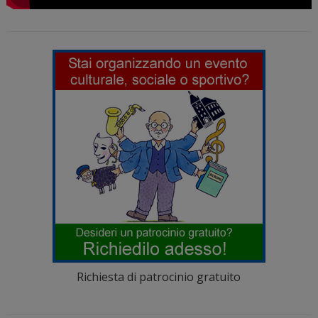
Richiesta di patrocinio gratuito