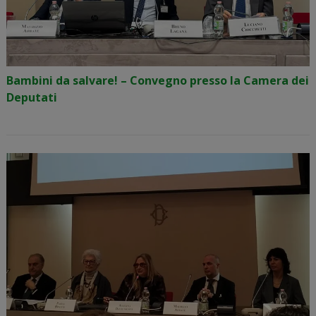
Bambini da salvare! – Convegno presso la Camera dei
Deputati