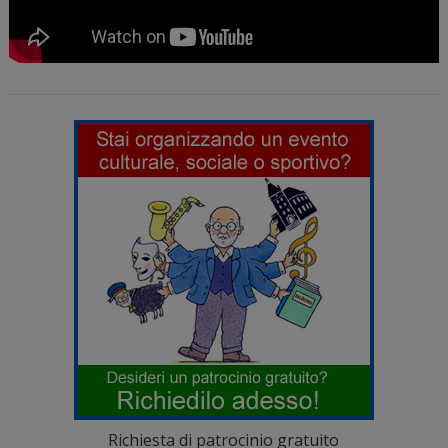
Richiesta di patrocinio gratuito