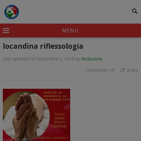
modal-check
MENU
locandina riflessologia
Last updated on Novembre 5, 2019
by
Redazione
Comments off
Share