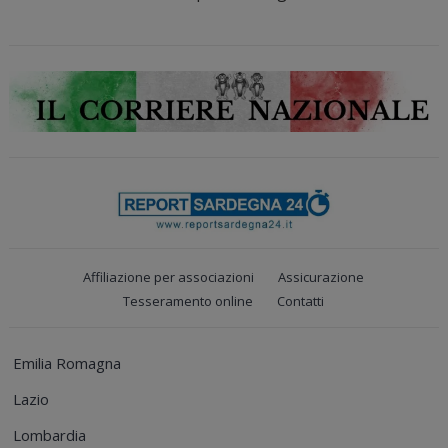
Affiliazione per associazioni
Assicurazione
Tesseramento online
Contatti
Emilia Romagna
Lazio
Lombardia