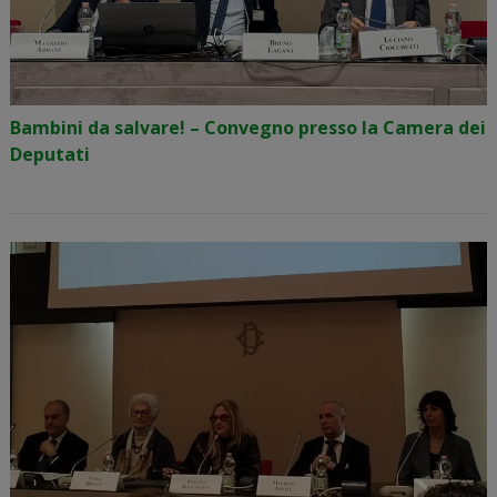
Bambini da salvare! – Convegno presso la Camera dei
Deputati