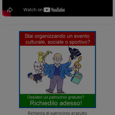
Richiesta di patrocinio gratuito