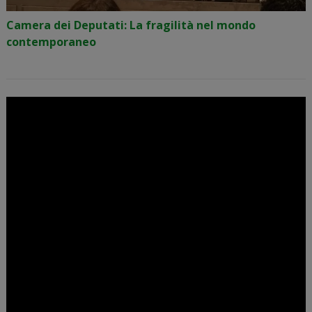
Camera dei Deputati: La fragilità nel mondo
contemporaneo