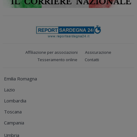
Affiliazione per associazioni
Assicurazione
Tesseramento online
Contatti
Emilia Romagna
Lazio
Lombardia
Toscana
Campania
Umbria