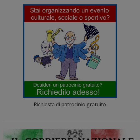
Richiesta di patrocinio gratuito