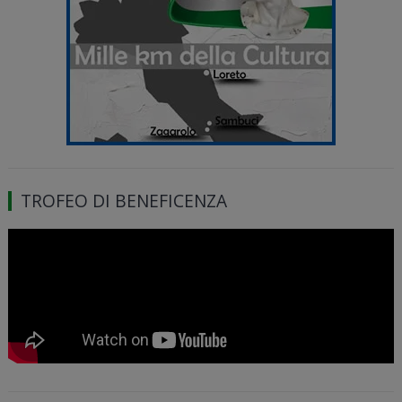
TROFEO DI BENEFICENZA