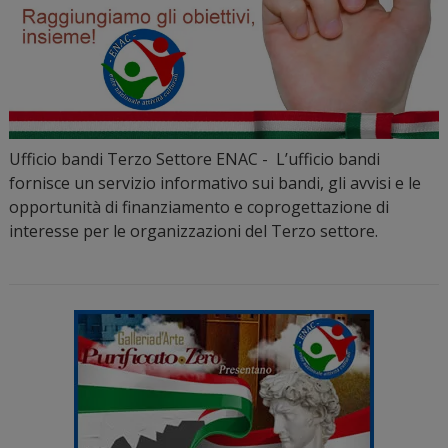
Ufficio bandi Terzo Settore ENAC - L’ufficio bandi
fornisce un servizio informativo sui bandi, gli avvisi e le
opportunità di finanziamento e coprogettazione di
interesse per le organizzazioni del Terzo settore.