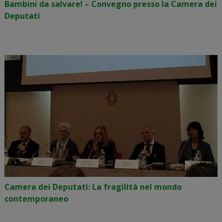
Bambini da salvare! – Convegno presso la Camera dei
Deputati
Camera dei Deputati: La fragilità nel mondo
contemporaneo