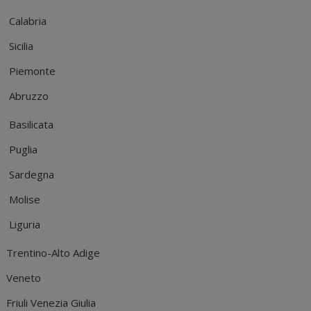
Calabria
Sicilia
Piemonte
Abruzzo
Basilicata
Puglia
Sardegna
Molise
Liguria
Trentino-Alto Adige
Veneto
Friuli Venezia Giulia