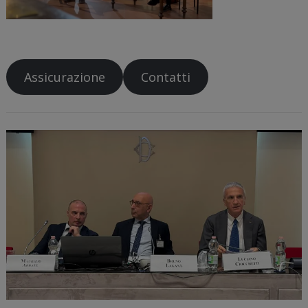
Assicurazione
Contatti