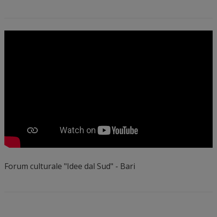
Forum culturale "Idee dal Sud" - Bari