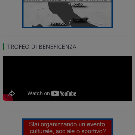
TROFEO DI BENEFICENZA