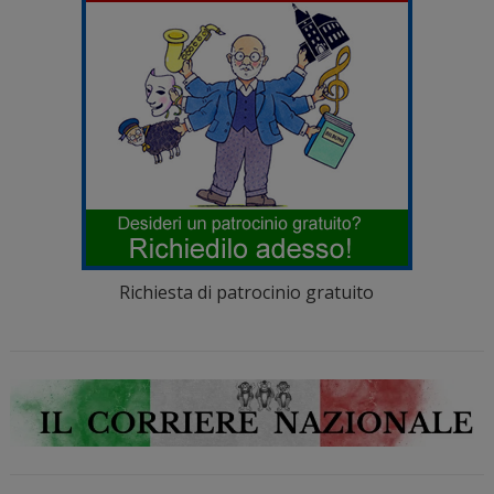
Richiesta di patrocinio gratuito