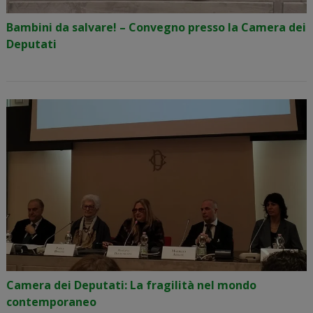
Bambini da salvare! – Convegno presso la Camera dei
Deputati
Camera dei Deputati: La fragilità nel mondo
contemporaneo