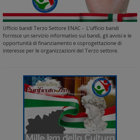
Ufficio bandi Terzo Settore ENAC - L’ufficio bandi
fornisce un servizio informativo sui bandi, gli avvisi e le
opportunità di finanziamento e coprogettazione di
interesse per le organizzazioni del Terzo settore.