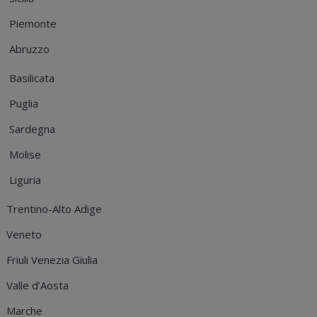
Piemonte
Abruzzo
Basilicata
Puglia
Sardegna
Molise
Liguria
Trentino-Alto Adige
Veneto
Friuli Venezia Giulia
Valle d’Aosta
Marche