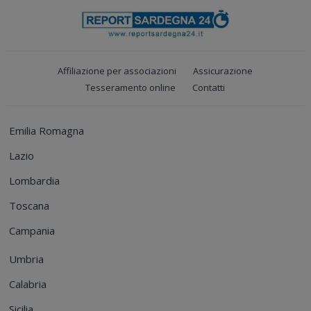
Affiliazione per associazioni
Assicurazione
Tesseramento online
Contatti
Emilia Romagna
Lazio
Lombardia
Toscana
Campania
Umbria
Calabria
Sicilia