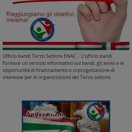
Ufficio bandi Terzo Settore ENAC - L’ufficio bandi
fornisce un servizio informativo sui bandi, gli avvisi e le
opportunità di finanziamento e coprogettazione di
interesse per le organizzazioni del Terzo settore.