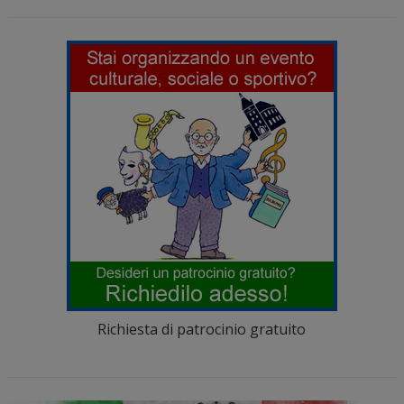
Richiesta di patrocinio gratuito