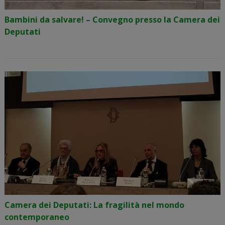
Bambini da salvare! – Convegno presso la Camera dei
Deputati
Camera dei Deputati: La fragilità nel mondo
contemporaneo