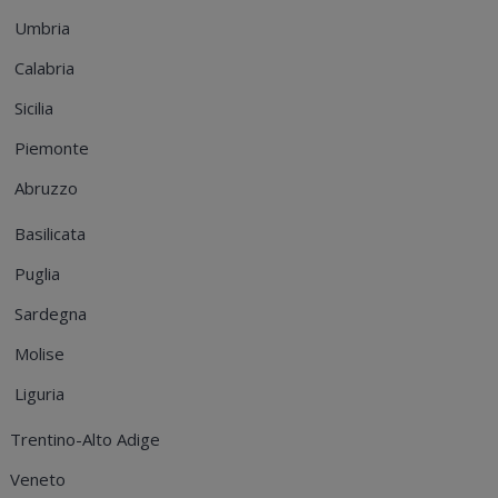
Umbria
Calabria
Sicilia
Piemonte
Abruzzo
Basilicata
Puglia
Sardegna
Molise
Liguria
Trentino-Alto Adige
Veneto