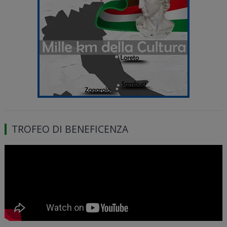
TROFEO DI BENEFICENZA