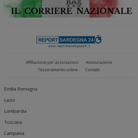
Affiliazione per associazioni
Assicurazione
Tesseramento online
Contatti
Emilia Romagna
Lazio
Lombardia
Toscana
Campania