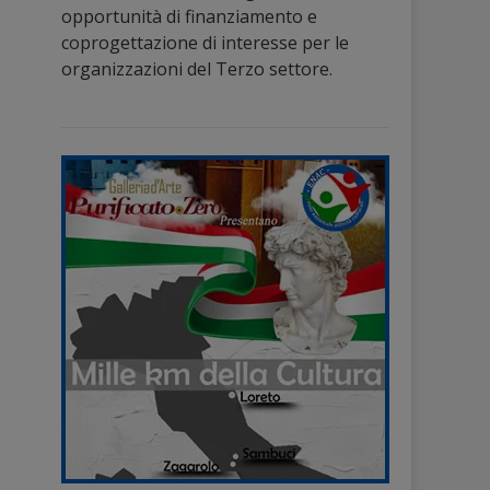
opportunità di finanziamento e
coprogettazione di interesse per le
organizzazioni del Terzo settore.