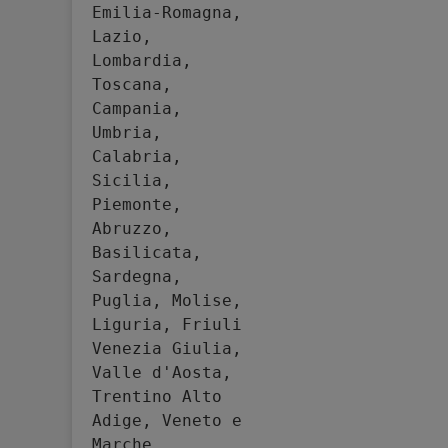
Emilia-Romagna, 
Lazio, 
Lombardia, 
Toscana, 
Campania, 
Umbria, 
Calabria, 
Sicilia, 
Piemonte, 
Abruzzo, 
Basilicata, 
Sardegna, 
Puglia, Molise, 
Liguria, Friuli 
Venezia Giulia, 
Valle d'Aosta, 
Trentino Alto 
Adige, Veneto e 
Marche.