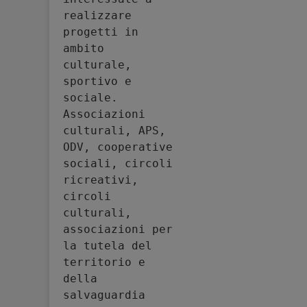
realizzare 
progetti in 
ambito 
culturale, 
sportivo e 
sociale. 
Associazioni 
culturali, APS, 
ODV, cooperative 
sociali, circoli 
ricreativi, 
circoli 
culturali, 
associazioni per 
la tutela del 
territorio e 
della 
salvaguardia 