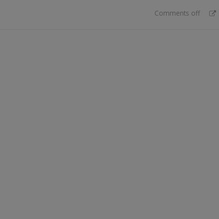
Comments off