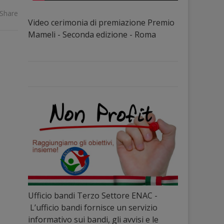
Share
Video cerimonia di premiazione Premio
Mameli - Seconda edizione - Roma
Ufficio bandi Terzo Settore ENAC -
L’ufficio bandi fornisce un servizio
informativo sui bandi, gli avvisi e le