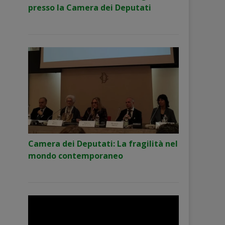
presso la Camera dei Deputati
Camera dei Deputati: La fragilità nel
mondo contemporaneo