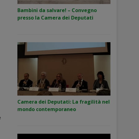
Bambini da salvare! – Convegno
presso la Camera dei Deputati
Camera dei Deputati: La fragilità nel
mondo contemporaneo
e