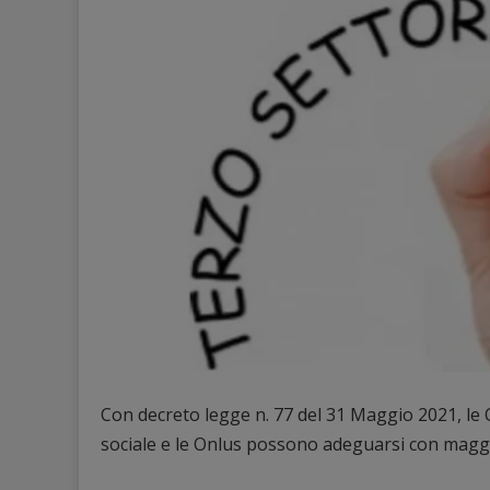
Con decreto legge n. 77 del 31 Maggio 2021, le 
sociale e le Onlus possono adeguarsi con maggi