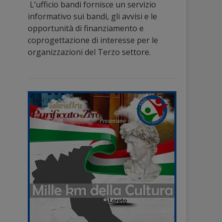
L’ufficio bandi fornisce un servizio
informativo sui bandi, gli avvisi e le
opportunità di finanziamento e
coprogettazione di interesse per le
organizzazioni del Terzo settore.