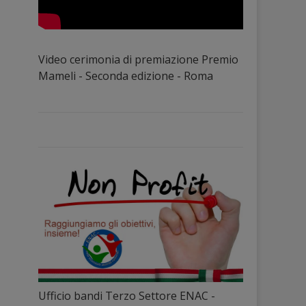
Video cerimonia di premiazione Premio
Mameli - Seconda edizione - Roma
Ufficio bandi Terzo Settore ENAC -