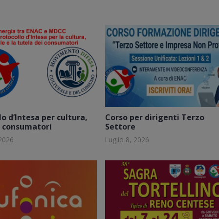
o d’Intesa per cultura,
Corso per dirigenti Terzo
e consumatori
Settore
 2026
Luglio 8, 2026