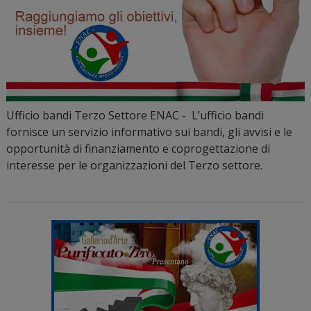
Ufficio bandi Terzo Settore ENAC - L’ufficio bandi
fornisce un servizio informativo sui bandi, gli avvisi e le
opportunità di finanziamento e coprogettazione di
interesse per le organizzazioni del Terzo settore.