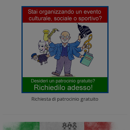
Richiesta di patrocinio gratuito