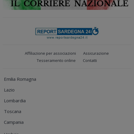
Affiliazione per associazioni
Assicurazione
Tesseramento online
Contatti
Emilia Romagna
Lazio
Lombardia
Toscana
Campania