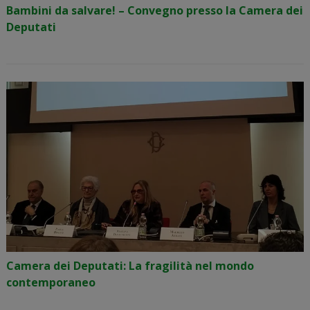
Bambini da salvare! – Convegno presso la Camera dei
Deputati
Camera dei Deputati: La fragilità nel mondo
contemporaneo