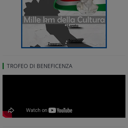
TROFEO DI BENEFICENZA