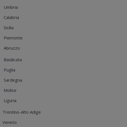
Umbria
Calabria
Sicilia
Piemonte
Abruzzo
Basilicata
Puglia
Sardegna
Molise
Liguria
Trentino-Alto Adige
Veneto