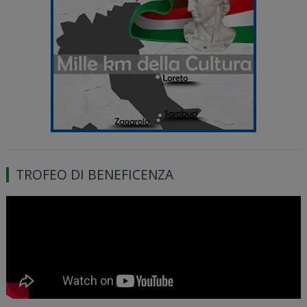
TROFEO DI BENEFICENZA