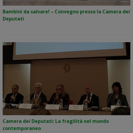
Bambini da salvare! – Convegno presso la Camera dei
Deputati
Camera dei Deputati: La fragilità nel mondo
contemporaneo