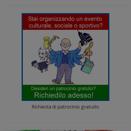
Richiesta di patrocinio gratuito