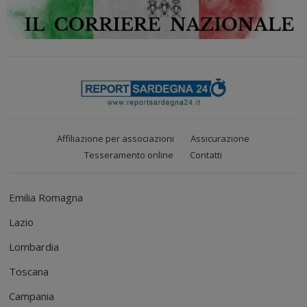
Affiliazione per associazioni
Assicurazione
Tesseramento online
Contatti
Emilia Romagna
Lazio
Lombardia
Toscana
Campania