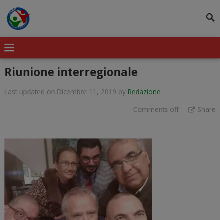
modal-check
Riunione interregionale
Last updated on Dicembre 11, 2019
by
Redazione
Comments off
Share