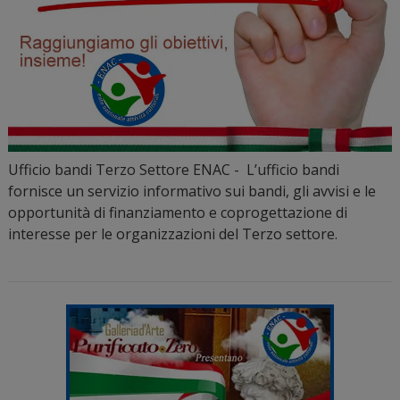
Ufficio bandi Terzo Settore ENAC - L’ufficio bandi
fornisce un servizio informativo sui bandi, gli avvisi e le
opportunità di finanziamento e coprogettazione di
interesse per le organizzazioni del Terzo settore.