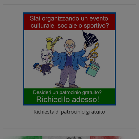
Richiesta di patrocinio gratuito