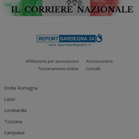
Affiliazione per associazioni
Assicurazione
Tesseramento online
Contatti
Emilia Romagna
Lazio
Lombardia
Toscana
Campania