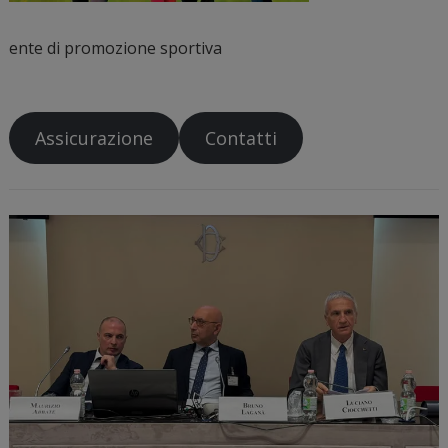
ente di promozione sportiva
Assicurazione
Contatti