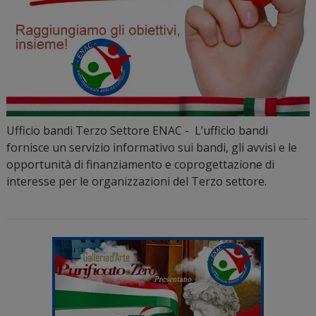
Ufficio bandi Terzo Settore ENAC - L’ufficio bandi
fornisce un servizio informativo sui bandi, gli avvisi e le
opportunità di finanziamento e coprogettazione di
interesse per le organizzazioni del Terzo settore.