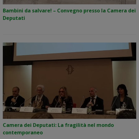
Bambini da salvare! – Convegno presso la Camera dei
Deputati
Camera dei Deputati: La fragilità nel mondo
contemporaneo