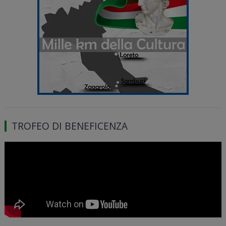
TROFEO DI BENEFICENZA