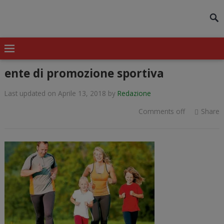
modal-check
ente di promozione sportiva
Last updated on Aprile 13, 2018
by
Redazione
Comments off
Share