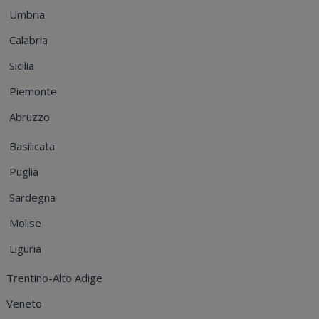
Umbria
Calabria
Sicilia
Piemonte
Abruzzo
Basilicata
Puglia
Sardegna
Molise
Liguria
Trentino-Alto Adige
Veneto