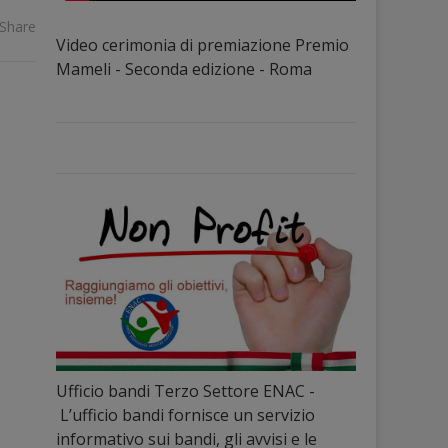
Share
Video cerimonia di premiazione Premio
Mameli - Seconda edizione - Roma
Ufficio bandi Terzo Settore ENAC -
L’ufficio bandi fornisce un servizio
informativo sui bandi, gli avvisi e le