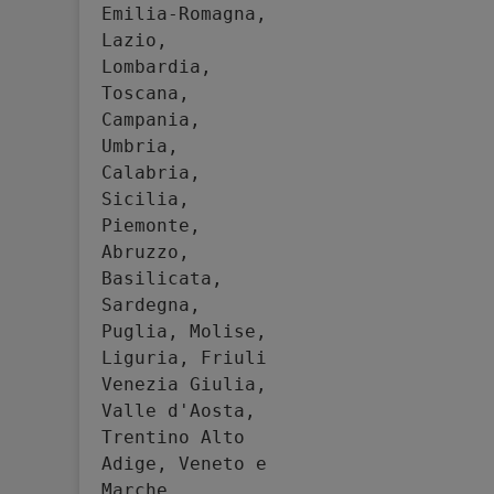
Emilia-Romagna, 
Lazio, 
Lombardia, 
Toscana, 
Campania, 
Umbria, 
Calabria, 
Sicilia, 
Piemonte, 
Abruzzo, 
Basilicata, 
Sardegna, 
Puglia, Molise, 
Liguria, Friuli 
Venezia Giulia, 
Valle d'Aosta, 
Trentino Alto 
Adige, Veneto e 
Marche.