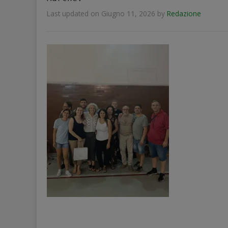
Last updated on Giugno 11, 2026
by
Redazione