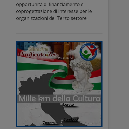
opportunità di finanziamento e
coprogettazione di interesse per le
organizzazioni del Terzo settore.