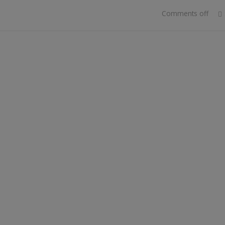
Comments off