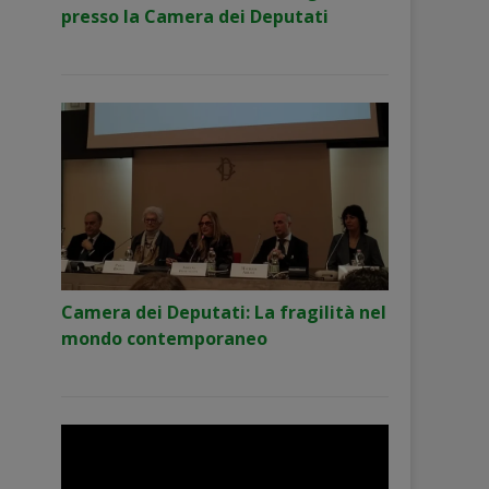
presso la Camera dei Deputati
Camera dei Deputati: La fragilità nel
mondo contemporaneo