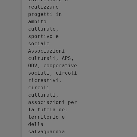
realizzare 
progetti in 
ambito 
culturale, 
sportivo e 
sociale. 
Associazioni 
culturali, APS, 
ODV, cooperative 
sociali, circoli 
ricreativi, 
circoli 
culturali, 
associazioni per 
la tutela del 
territorio e 
della 
salvaguardia 