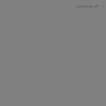
Comments off