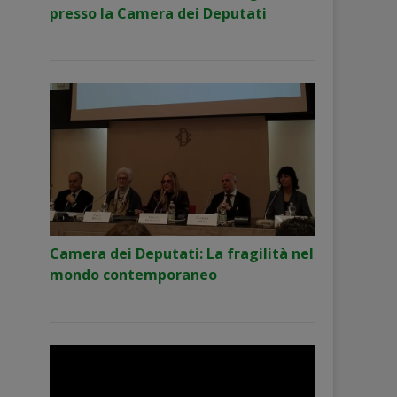
presso la Camera dei Deputati
Camera dei Deputati: La fragilità nel
mondo contemporaneo