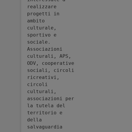
realizzare 
progetti in 
ambito 
culturale, 
sportivo e 
sociale. 
Associazioni 
culturali, APS, 
ODV, cooperative 
sociali, circoli 
ricreativi, 
circoli 
culturali, 
associazioni per 
la tutela del 
territorio e 
della 
salvaguardia 