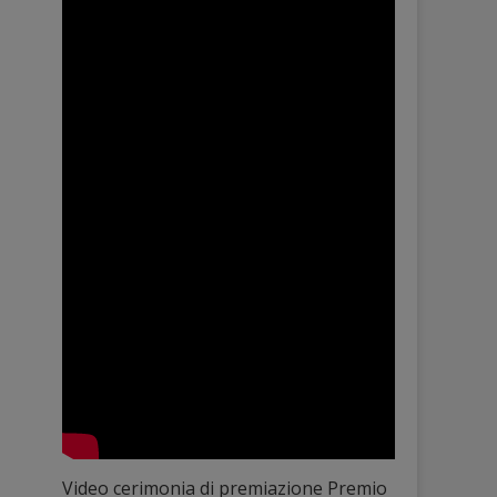
Video cerimonia di premiazione Premio