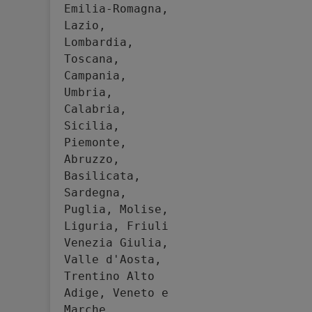
Emilia-Romagna, 
Lazio, 
Lombardia, 
Toscana, 
Campania, 
Umbria, 
Calabria, 
Sicilia, 
Piemonte, 
Abruzzo, 
Basilicata, 
Sardegna, 
Puglia, Molise, 
Liguria, Friuli 
Venezia Giulia, 
Valle d'Aosta, 
Trentino Alto 
Adige, Veneto e 
Marche.