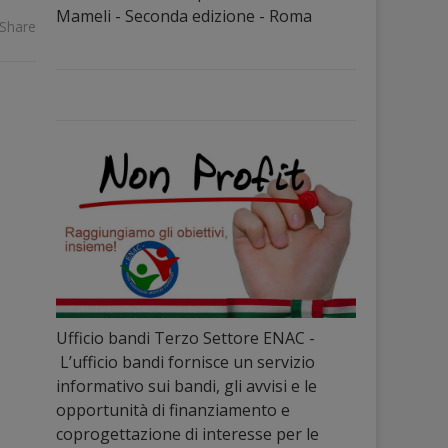
Mameli - Seconda edizione - Roma
Share
Ufficio bandi Terzo Settore ENAC -
L’ufficio bandi fornisce un servizio
informativo sui bandi, gli avvisi e le
opportunità di finanziamento e
coprogettazione di interesse per le