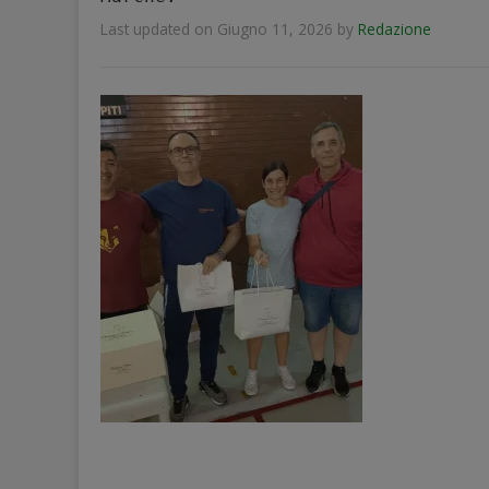
Last updated on Giugno 11, 2026
by
Redazione