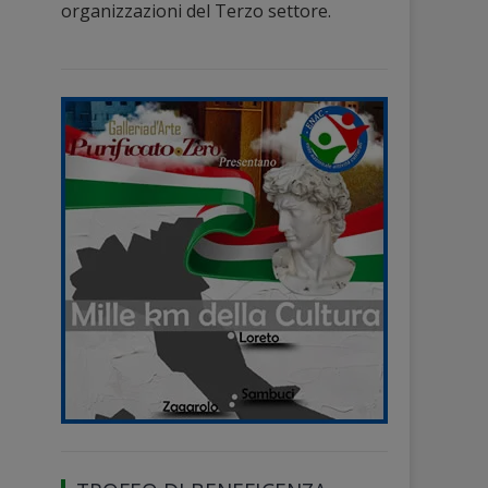
organizzazioni del Terzo settore.