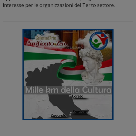
interesse per le organizzazioni del Terzo settore.