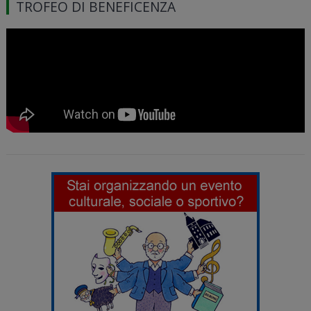
TROFEO DI BENEFICENZA