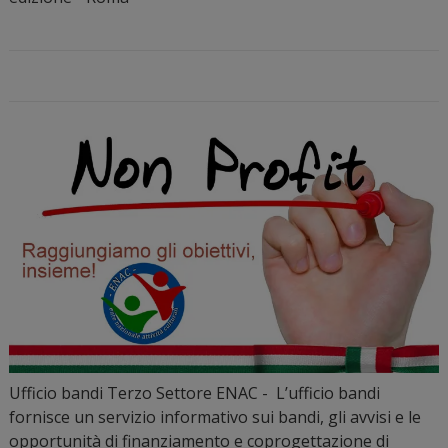
Ufficio bandi Terzo Settore ENAC - L’ufficio bandi
fornisce un servizio informativo sui bandi, gli avvisi e le
opportunità di finanziamento e coprogettazione di