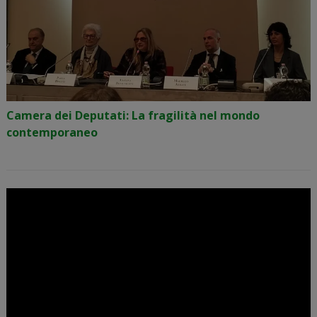
Camera dei Deputati: La fragilità nel mondo
contemporaneo