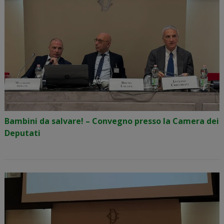
Bambini da salvare! – Convegno presso la Camera dei
Deputati