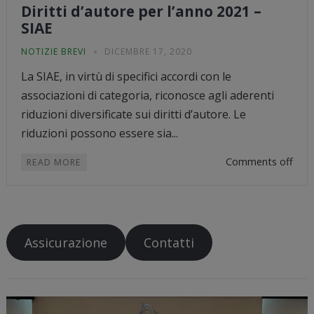
Diritti d’autore per l’anno 2021 –
SIAE
NOTIZIE BREVI
DICEMBRE 17, 2020
La SIAE, in virtù di specifici accordi con le
associazioni di categoria, riconosce agli aderenti
riduzioni diversificate sui diritti d’autore. Le
riduzioni possono essere sia...
Comments off
READ MORE
Assicurazione
Contatti