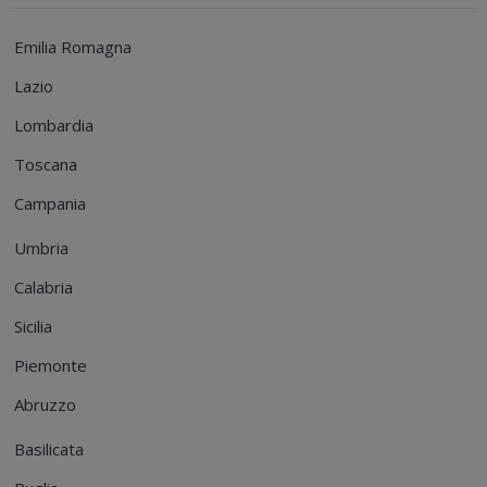
Emilia Romagna
Lazio
Lombardia
Toscana
Campania
Umbria
Calabria
Sicilia
Piemonte
Abruzzo
Basilicata