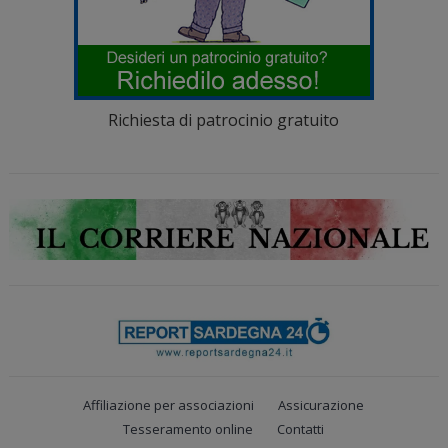
Richiesta di patrocinio gratuito
Affiliazione per associazioni
Assicurazione
Tesseramento online
Contatti