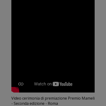
Video cerimonia di premiazione Premio Mameli
- Seconda edizione - Roma