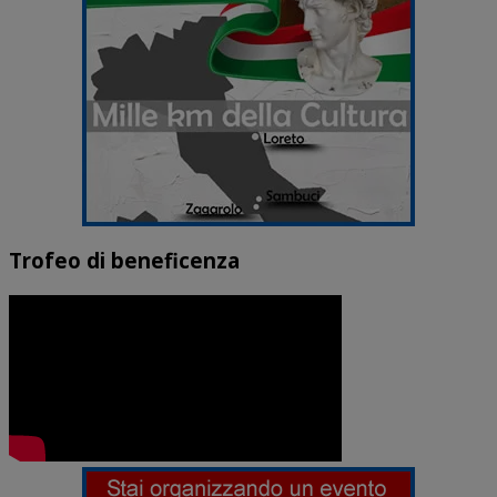
Trofeo di beneficenza