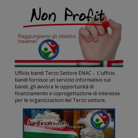
Ufficio bandi Terzo Settore ENAC - L’ufficio
bandi fornisce un servizio informativo sui
bandi, gli avvisi e le opportunità di
finanziamento e coprogettazione di interesse
per le organizzazioni del Terzo settore.