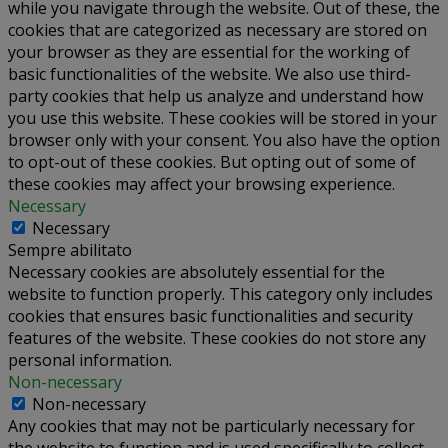
while you navigate through the website. Out of these, the
cookies that are categorized as necessary are stored on
your browser as they are essential for the working of
basic functionalities of the website. We also use third-
party cookies that help us analyze and understand how
you use this website. These cookies will be stored in your
browser only with your consent. You also have the option
to opt-out of these cookies. But opting out of some of
these cookies may affect your browsing experience.
Necessary
Necessary
Sempre abilitato
Necessary cookies are absolutely essential for the
website to function properly. This category only includes
cookies that ensures basic functionalities and security
features of the website. These cookies do not store any
personal information.
Non-necessary
Non-necessary
Any cookies that may not be particularly necessary for