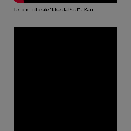
Forum culturale "Idee dal Sud" - Bari