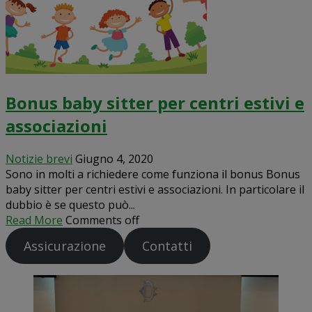
Bonus baby sitter per centri estivi e
associazioni
Notizie brevi
Giugno 4, 2020
Sono in molti a richiedere come funziona il bonus Bonus
baby sitter per centri estivi e associazioni. In particolare il
dubbio è se questo può...
Read More
Comments off
Assicurazione
Contatti