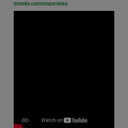
mondo contemporaneo