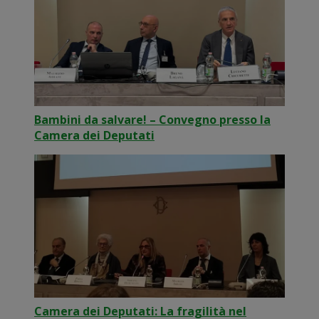
Bambini da salvare! – Convegno presso la
Camera dei Deputati
Camera dei Deputati: La fragilità nel