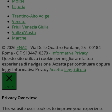
Molise
Liguria
Trentino-Alto Adige
Veneto
Friuli Venezia Giulia
Valle d’Aosta
Marche
© 2026
ENAC
- Via Delle Quattro Fontane, 25 - 00184
Roma - C.F. 91344710370
- Informativa Privacy
Questo sito utilizza i cookie per migliorare la tua
esperienza di navigazione. Accetta per continuare oppure
leggi Informativa Privacy
Accetto
Leggi di più
Chiudi
Privacy Overview
This website uses cookies to improve your experience