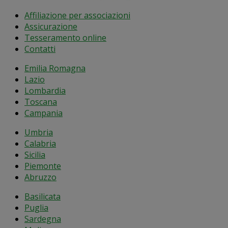
Affiliazione per associazioni
Assicurazione
Tesseramento online
Contatti
Emilia Romagna
Lazio
Lombardia
Toscana
Campania
Umbria
Calabria
Sicilia
Piemonte
Abruzzo
Basilicata
Puglia
Sardegna