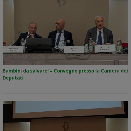
Bambini da salvare! – Convegno presso la Camera dei
Deputati