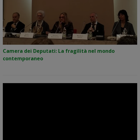
Camera dei Deputati: La fragilità nel mondo
contemporaneo