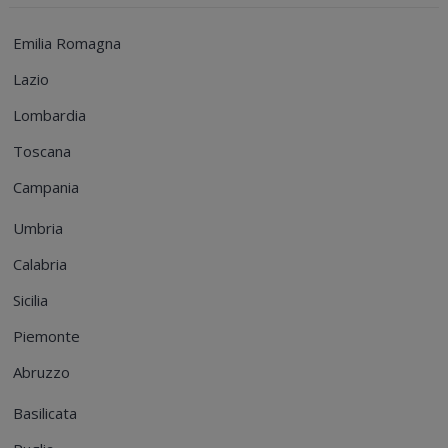
Emilia Romagna
Lazio
Lombardia
Toscana
Campania
Umbria
Calabria
Sicilia
Piemonte
Abruzzo
Basilicata