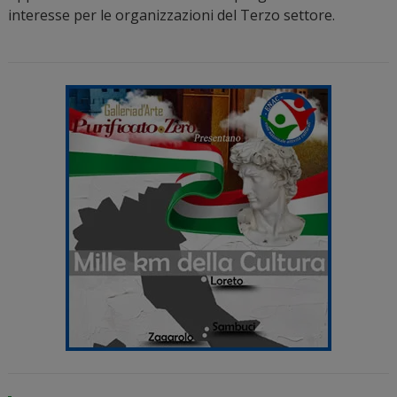
interesse per le organizzazioni del Terzo settore.