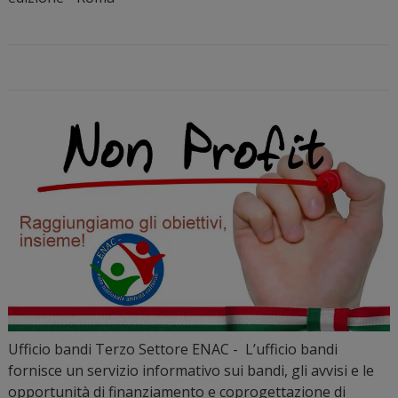
Ufficio bandi Terzo Settore ENAC - L’ufficio bandi
fornisce un servizio informativo sui bandi, gli avvisi e le
opportunità di finanziamento e coprogettazione di