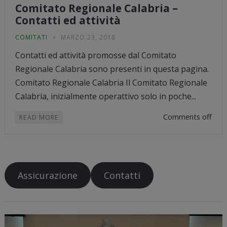
Comitato Regionale Calabria –
Contatti ed attività
COMITATI
MARZO 23, 2018
Contatti ed attività promosse dal Comitato
Regionale Calabria sono presenti in questa pagina.
Comitato Regionale Calabria Il Comitato Regionale
Calabria, inizialmente operattivo solo in poche...
Comments off
READ MORE
Assicurazione
Contatti