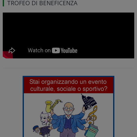
TROFEO DI BENEFICENZA