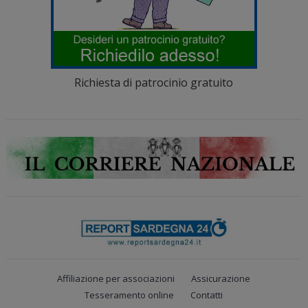
Richiesta di patrocinio gratuito
Affiliazione per associazioni
Assicurazione
Tesseramento online
Contatti