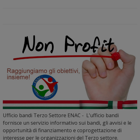
Ufficio bandi Terzo Settore ENAC - L’ufficio bandi
fornisce un servizio informativo sui bandi, gli avvisi e le
opportunità di finanziamento e coprogettazione di
interesse per le organizzazioni del Terzo settore.