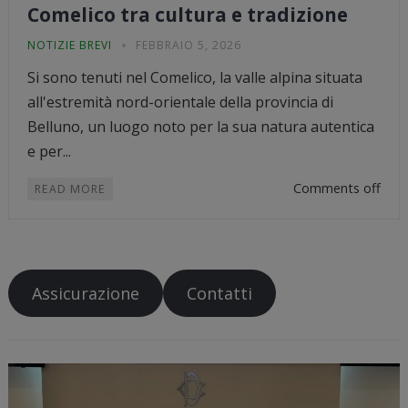
Comelico tra cultura e tradizione
NOTIZIE BREVI
FEBBRAIO 5, 2026
Si sono tenuti nel Comelico, la valle alpina situata
all'estremità nord-orientale della provincia di
Belluno, un luogo noto per la sua natura autentica
e per...
Comments off
READ MORE
Assicurazione
Contatti