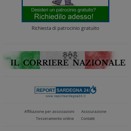
Richiesta di patrocinio gratuito
Affiliazione per associazioni
Assicurazione
Tesseramento online
Contatti