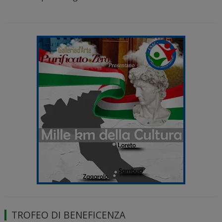
TROFEO DI BENEFICENZA