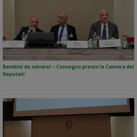
Bambini da salvare! – Convegno presso la Camera dei
Deputati