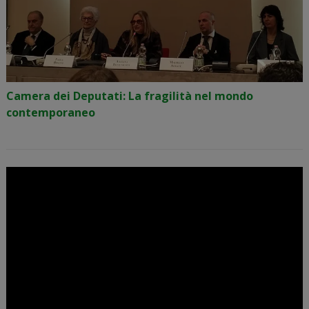
Camera dei Deputati: La fragilità nel mondo
contemporaneo