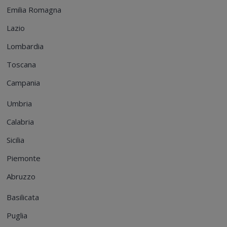
Emilia Romagna
Lazio
Lombardia
Toscana
Campania
Umbria
Calabria
Sicilia
Piemonte
Abruzzo
Basilicata
Puglia