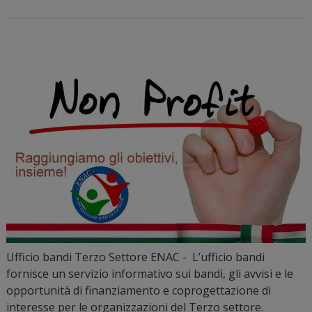
Ufficio bandi Terzo Settore ENAC - L’ufficio bandi
fornisce un servizio informativo sui bandi, gli avvisi e le
opportunità di finanziamento e coprogettazione di
interesse per le organizzazioni del Terzo settore.