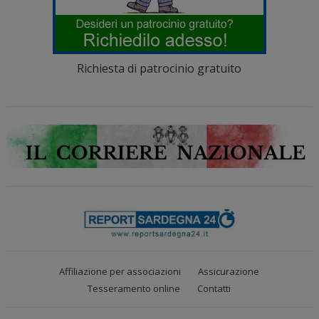
Richiesta di patrocinio gratuito
Affiliazione per associazioni
Assicurazione
Tesseramento online
Contatti