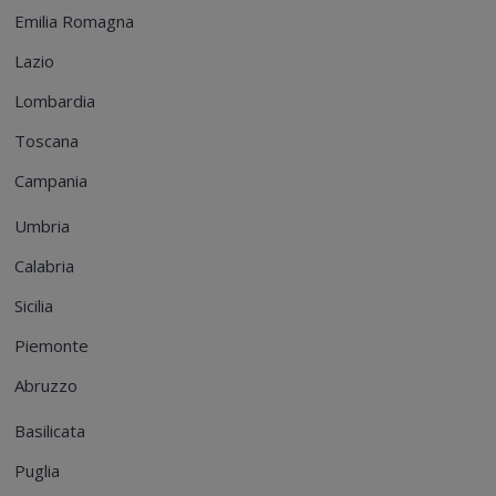
Emilia Romagna
Lazio
Lombardia
Toscana
Campania
Umbria
Calabria
Sicilia
Piemonte
Abruzzo
Basilicata
Puglia