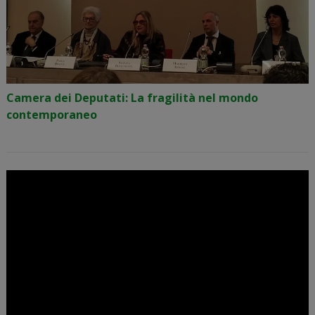
Camera dei Deputati: La fragilità nel mondo
contemporaneo