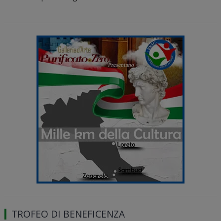
TROFEO DI BENEFICENZA