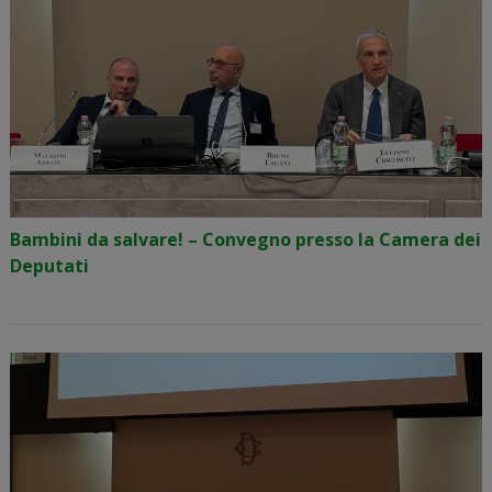
Bambini da salvare! – Convegno presso la Camera dei
Deputati