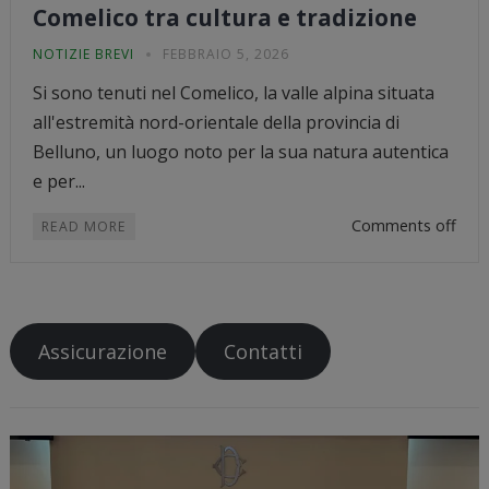
Comelico tra cultura e tradizione
NOTIZIE BREVI
FEBBRAIO 5, 2026
Si sono tenuti nel Comelico, la valle alpina situata
all'estremità nord-orientale della provincia di
Belluno, un luogo noto per la sua natura autentica
e per...
Comments off
READ MORE
Assicurazione
Contatti