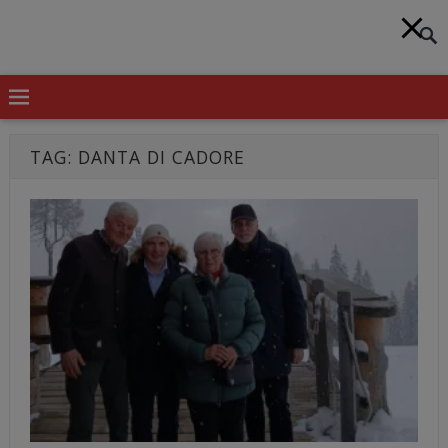
TAG:
DANTA DI CADORE