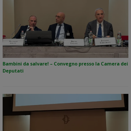
Bambini da salvare! – Convegno presso la Camera dei
Deputati