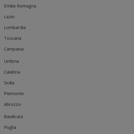
Emilia Romagna
Lazio
Lombardia
Toscana
Campania
Umbria
Calabria
Sicilia
Piemonte
Abruzzo
Basilicata
Puglia