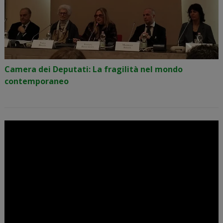
Camera dei Deputati: La fragilità nel mondo
contemporaneo