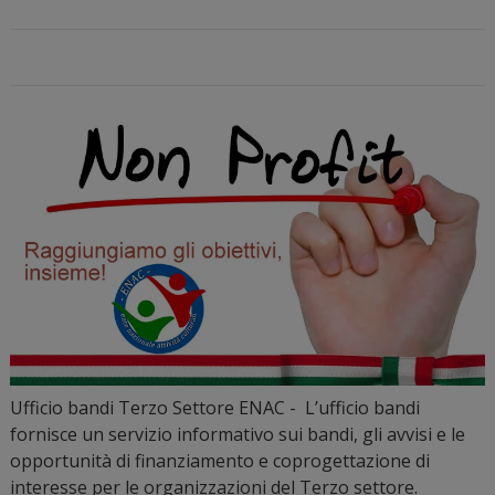
Ufficio bandi Terzo Settore ENAC - L’ufficio bandi
fornisce un servizio informativo sui bandi, gli avvisi e le
opportunità di finanziamento e coprogettazione di
interesse per le organizzazioni del Terzo settore.