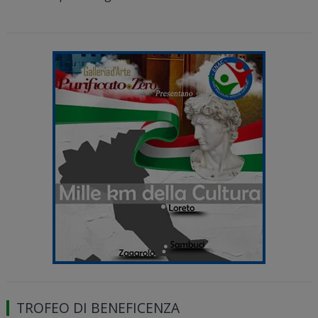
TROFEO DI BENEFICENZA