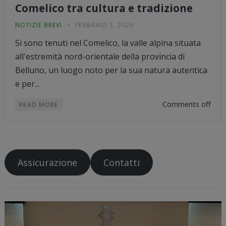
Comelico tra cultura e tradizione
NOTIZIE BREVI
FEBBRAIO 5, 2026
Si sono tenuti nel Comelico, la valle alpina situata
all'estremità nord-orientale della provincia di
Belluno, un luogo noto per la sua natura autentica
e per...
Comments off
READ MORE
Assicurazione
Contatti