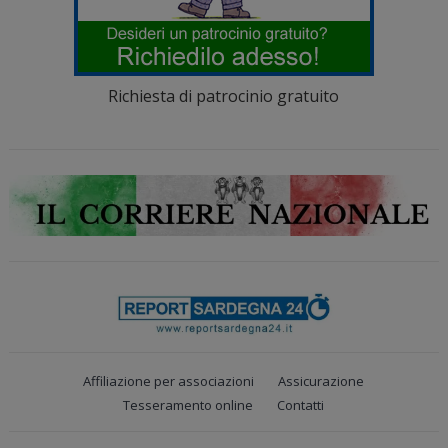
Richiesta di patrocinio gratuito
Affiliazione per associazioni
Assicurazione
Tesseramento online
Contatti