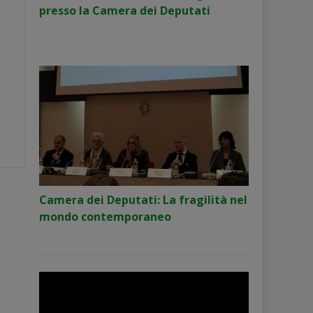
presso la Camera dei Deputati
Camera dei Deputati: La fragilità nel
mondo contemporaneo