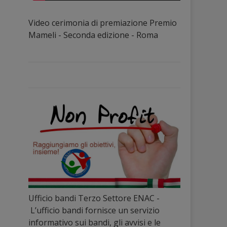
Video cerimonia di premiazione Premio
Mameli - Seconda edizione - Roma
Ufficio bandi Terzo Settore ENAC -
L’ufficio bandi fornisce un servizio
informativo sui bandi, gli avvisi e le