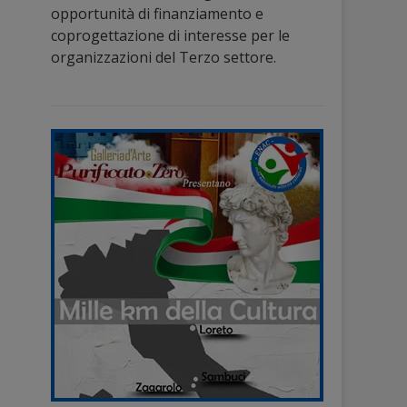
opportunità di finanziamento e
coprogettazione di interesse per le
organizzazioni del Terzo settore.