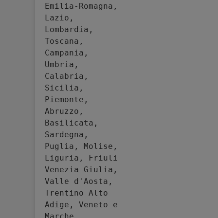
Emilia-Romagna, 
Lazio, 
Lombardia, 
Toscana, 
Campania, 
Umbria, 
Calabria, 
Sicilia, 
Piemonte, 
Abruzzo, 
Basilicata, 
Sardegna, 
Puglia, Molise, 
Liguria, Friuli 
Venezia Giulia, 
Valle d'Aosta, 
Trentino Alto 
Adige, Veneto e 
Marche.