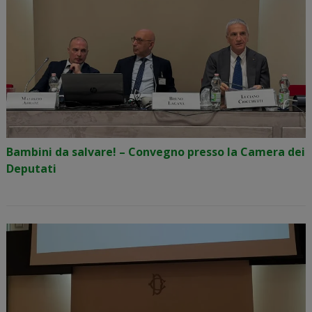
Bambini da salvare! – Convegno presso la Camera dei
Deputati