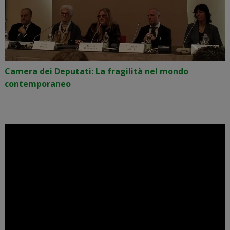
Camera dei Deputati: La fragilità nel mondo
contemporaneo