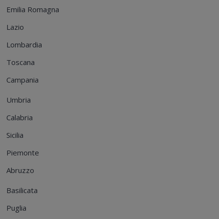
Emilia Romagna
Lazio
Lombardia
Toscana
Campania
Umbria
Calabria
Sicilia
Piemonte
Abruzzo
Basilicata
Puglia