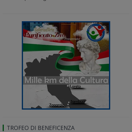
TROFEO DI BENEFICENZA