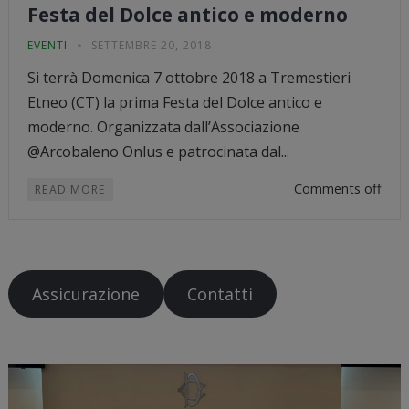
Festa del Dolce antico e moderno
EVENTI
SETTEMBRE 20, 2018
Si terrà Domenica 7 ottobre 2018 a Tremestieri
Etneo (CT) la prima Festa del Dolce antico e
moderno. Organizzata dall’Associazione
@Arcobaleno Onlus e patrocinata dal...
Comments off
READ MORE
Assicurazione
Contatti