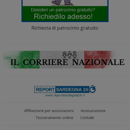
Richiesta di patrocinio gratuito
Affiliazione per associazioni
Assicurazione
Tesseramento online
Contatti