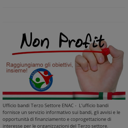
Ufficio bandi Terzo Settore ENAC - L’ufficio bandi
fornisce un servizio informativo sui bandi, gli avvisi e le
opportunità di finanziamento e coprogettazione di
interesse per le organizzazioni del Terzo settore.