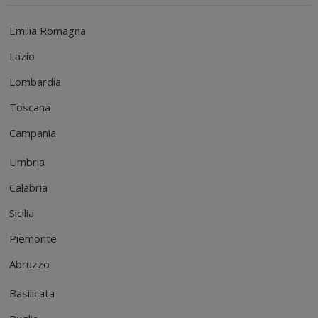
Emilia Romagna
Lazio
Lombardia
Toscana
Campania
Umbria
Calabria
Sicilia
Piemonte
Abruzzo
Basilicata