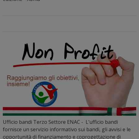
Ufficio bandi Terzo Settore ENAC - L’ufficio bandi
fornisce un servizio informativo sui bandi, gli avvisi e le
opportunità di finanziamento e coprogettazione di