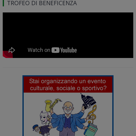
TROFEO DI BENEFICENZA