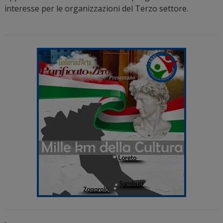
interesse per le organizzazioni del Terzo settore.