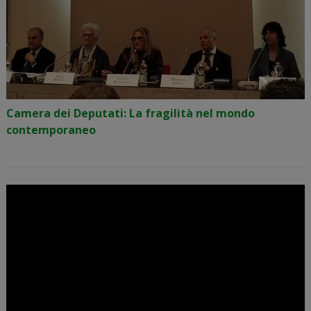
Camera dei Deputati: La fragilità nel mondo
contemporaneo