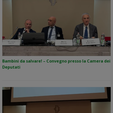
Bambini da salvare! – Convegno presso la Camera dei
Deputati