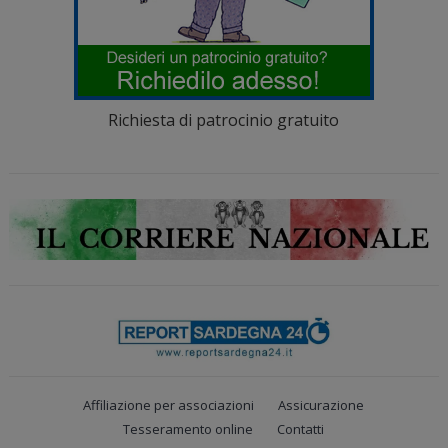
Richiesta di patrocinio gratuito
Affiliazione per associazioni
Assicurazione
Tesseramento online
Contatti