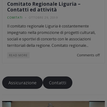
Comitato Regionale Liguria –
Contatti ed attività
COMITATI
OTTOBRE 29, 2019
Il comitato regionale Liguria è costantemente
impegnato nella promozione di progetti culturali,
sociali e sportivi di concerto con le associazioni
territoriali della regione. Comitato regionale...
Comments off
READ MORE
Assicurazione
Contatti