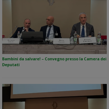
Bambini da salvare! – Convegno presso la Camera dei
Deputati