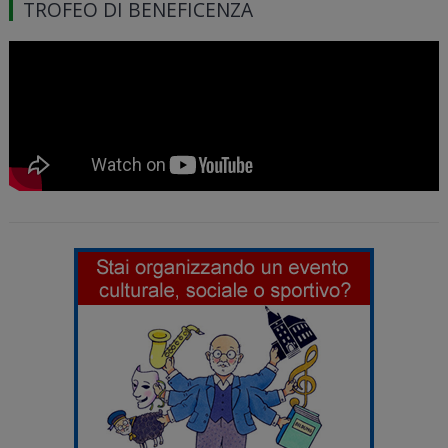
TROFEO DI BENEFICENZA