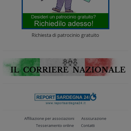
Richiesta di patrocinio gratuito
Affiliazione per associazioni
Assicurazione
Tesseramento online
Contatti