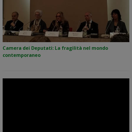
Camera dei Deputati: La fragilità nel mondo
contemporaneo