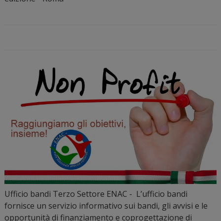
Ufficio bandi Terzo Settore ENAC - L’ufficio bandi
fornisce un servizio informativo sui bandi, gli avvisi e le
opportunità di finanziamento e coprogettazione di