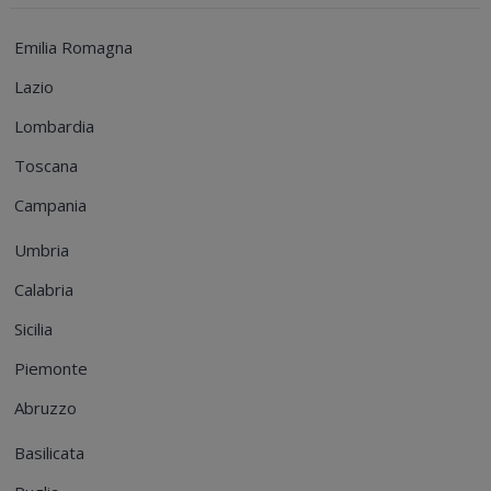
Emilia Romagna
Lazio
Lombardia
Toscana
Campania
Umbria
Calabria
Sicilia
Piemonte
Abruzzo
Basilicata