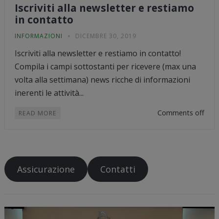
Iscriviti alla newsletter e restiamo
in contatto
INFORMAZIONI
DICEMBRE 30, 2019
Iscriviti alla newsletter e restiamo in contatto!
Compila i campi sottostanti per ricevere (max una
volta alla settimana) news ricche di informazioni
inerenti le attività...
Comments off
READ MORE
Assicurazione
Contatti