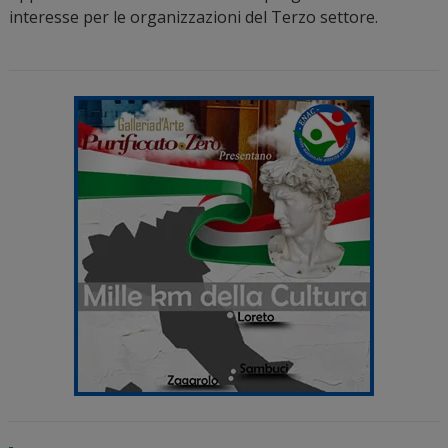
interesse per le organizzazioni del Terzo settore.