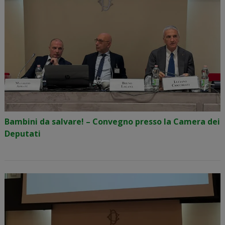
Bambini da salvare! – Convegno presso la Camera dei
Deputati