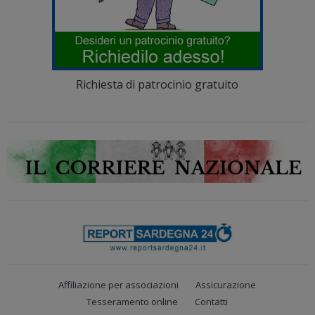
Richiesta di patrocinio gratuito
Affiliazione per associazioni
Assicurazione
Tesseramento online
Contatti