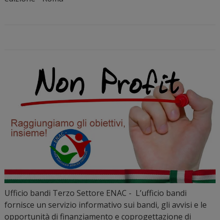
Ufficio bandi Terzo Settore ENAC - L’ufficio bandi
fornisce un servizio informativo sui bandi, gli avvisi e le
opportunità di finanziamento e coprogettazione di