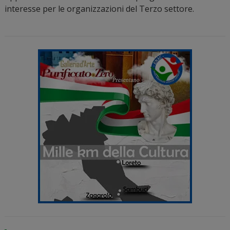
interesse per le organizzazioni del Terzo settore.