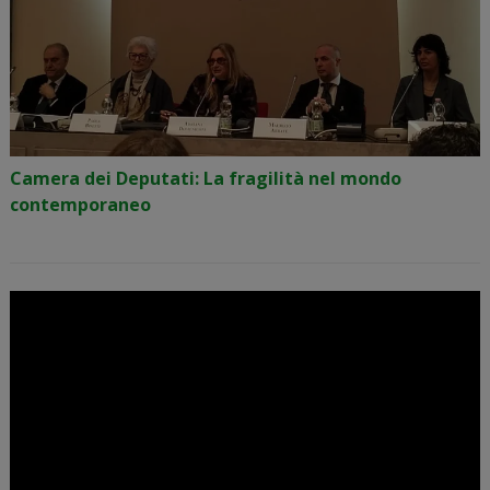
Camera dei Deputati: La fragilità nel mondo
contemporaneo