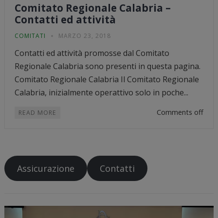
Comitato Regionale Calabria –
Contatti ed attività
COMITATI
MARZO 23, 2018
Contatti ed attività promosse dal Comitato
Regionale Calabria sono presenti in questa pagina.
Comitato Regionale Calabria Il Comitato Regionale
Calabria, inizialmente operattivo solo in poche...
Comments off
READ MORE
Assicurazione
Contatti