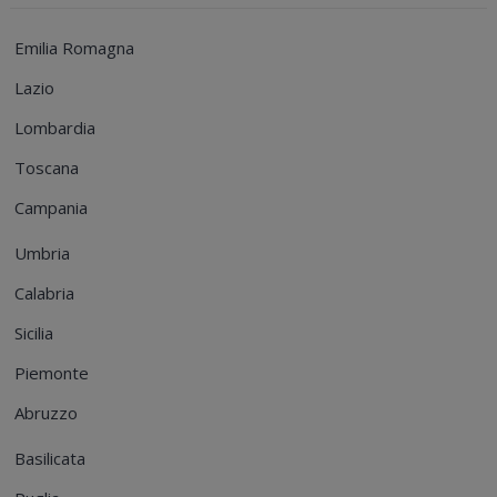
Emilia Romagna
Lazio
Lombardia
Toscana
Campania
Umbria
Calabria
Sicilia
Piemonte
Abruzzo
Basilicata