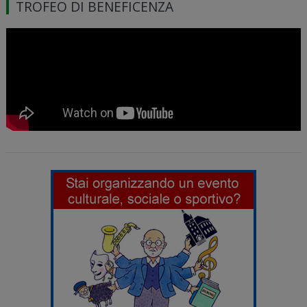
TROFEO DI BENEFICENZA